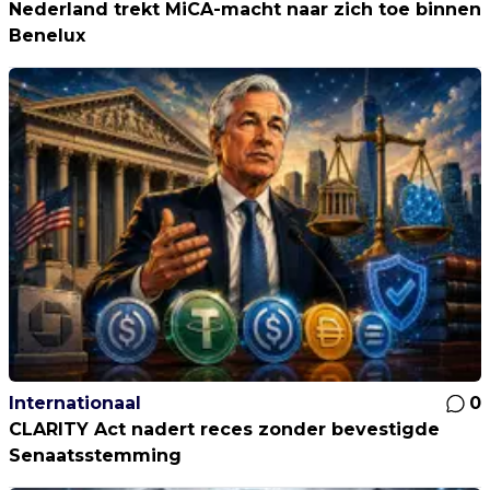
Nederland trekt MiCA-macht naar zich toe binnen
Benelux
Internationaal
0
CLARITY Act nadert reces zonder bevestigde
Senaatsstemming