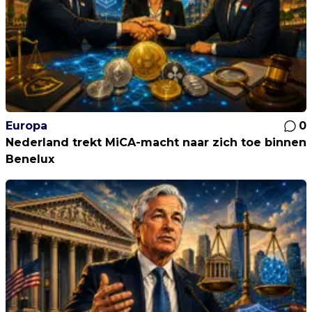
Europa
0
Nederland trekt MiCA-macht naar zich toe binnen
Benelux