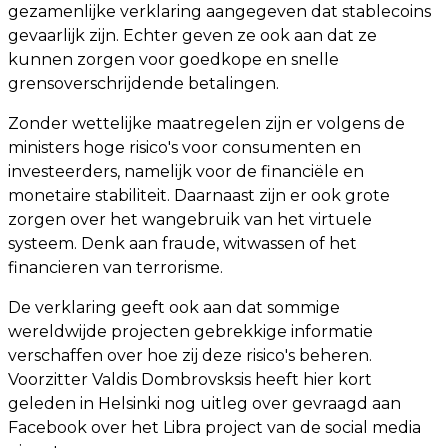
gezamenlijke verklaring aangegeven dat stablecoins
gevaarlijk zijn. Echter geven ze ook aan dat ze
kunnen zorgen voor goedkope en snelle
grensoverschrijdende betalingen.
Zonder wettelijke maatregelen zijn er volgens de
ministers hoge risico's voor consumenten en
investeerders, namelijk voor de financiële en
monetaire stabiliteit. Daarnaast zijn er ook grote
zorgen over het wangebruik van het virtuele
systeem. Denk aan fraude, witwassen of het
financieren van terrorisme.
De verklaring geeft ook aan dat sommige
wereldwijde projecten gebrekkige informatie
verschaffen over hoe zij deze risico's beheren.
Voorzitter Valdis Dombrovsksis heeft hier kort
geleden in Helsinki nog uitleg over gevraagd aan
Facebook over het Libra project van de social media