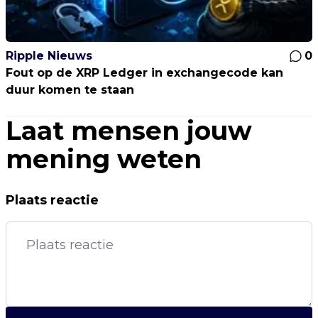
Ripple Nieuws
0
Fout op de XRP Ledger in exchangecode kan
duur komen te staan
Laat mensen jouw
mening weten
Plaats reactie