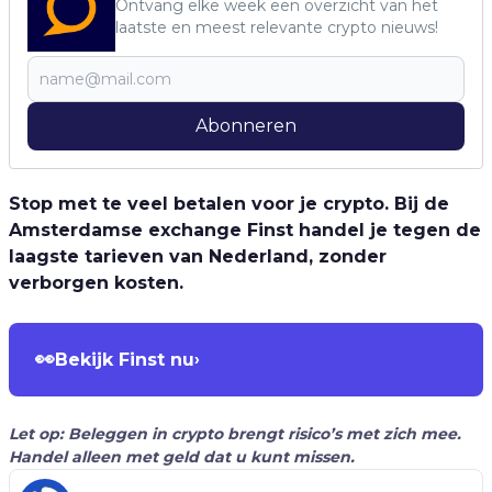
Ontvang elke week een overzicht van het
laatste en meest relevante crypto nieuws!
Abonneren
Stop met te veel betalen voor je crypto. Bij de
Amsterdamse exchange Finst handel je tegen de
laagste tarieven van Nederland, zonder
verborgen kosten.
👀
Bekijk Finst nu
›
Let op: Beleggen in crypto brengt risico’s met zich mee.
Handel alleen met geld dat u kunt missen.