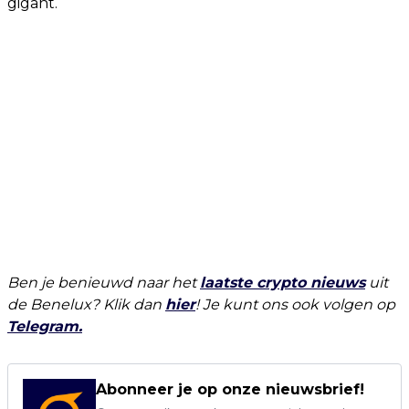
gigant.
Ben je benieuwd naar het
laatste crypto nieuws
uit
de Benelux? Klik dan
hier
! Je kunt ons ook volgen op
Telegram.
Abonneer je op onze nieuwsbrief!