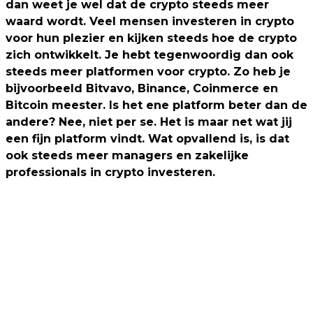
dan weet je wel dat de crypto steeds meer
waard wordt. Veel mensen investeren in crypto
voor hun plezier en kijken steeds hoe de crypto
zich ontwikkelt. Je hebt tegenwoordig dan ook
steeds meer platformen voor crypto. Zo heb je
bijvoorbeeld Bitvavo, Binance, Coinmerce en
Bitcoin meester. Is het ene platform beter dan de
andere? Nee, niet per se. Het is maar net wat jij
een fijn platform vindt. Wat opvallend is, is dat
ook steeds meer managers en zakelijke
professionals in crypto investeren.