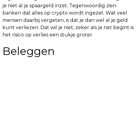
je niet al je spaargeld inzet. Tegenwoordig zien
banken dat alles op crypto wordt ingezet. Wat veel
mensen daarbij vergeten, is dat je dan wel al je geld
kunt verliezen. Dat wil je niet, zeker als je net begint is
het risico op verlies een stukje groter.
Beleggen