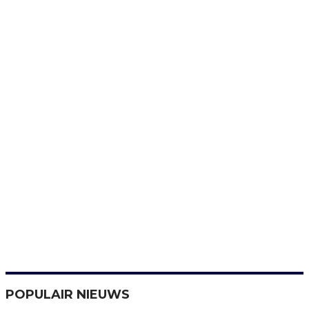
POPULAIR NIEUWS