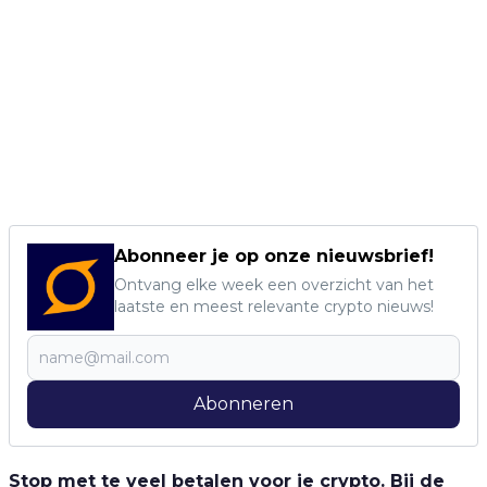
Abonneer je op onze nieuwsbrief!
Ontvang elke week een overzicht van het
laatste en meest relevante crypto nieuws!
Abonneren
Stop met te veel betalen voor je crypto. Bij de