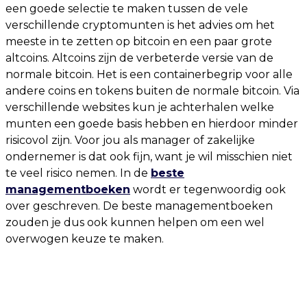
een goede selectie te maken tussen de vele
verschillende cryptomunten is het advies om het
meeste in te zetten op bitcoin en een paar grote
altcoins. Altcoins zijn de verbeterde versie van de
normale bitcoin. Het is een containerbegrip voor alle
andere coins en tokens buiten de normale bitcoin. Via
verschillende websites kun je achterhalen welke
munten een goede basis hebben en hierdoor minder
risicovol zijn. Voor jou als manager of zakelijke
ondernemer is dat ook fijn, want je wil misschien niet
te veel risico nemen. In de
beste
managementboeken
wordt er tegenwoordig ook
over geschreven. De beste managementboeken
zouden je dus ook kunnen helpen om een wel
overwogen keuze te maken.