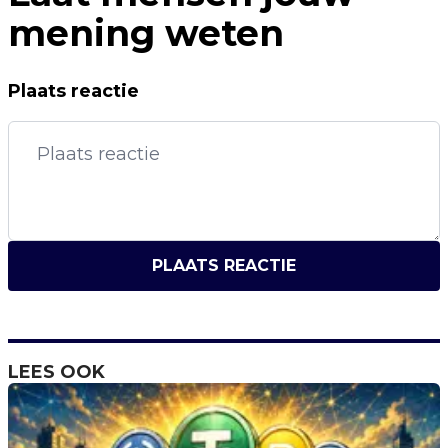
mening weten
Plaats reactie
PLAATS REACTIE
LEES OOK