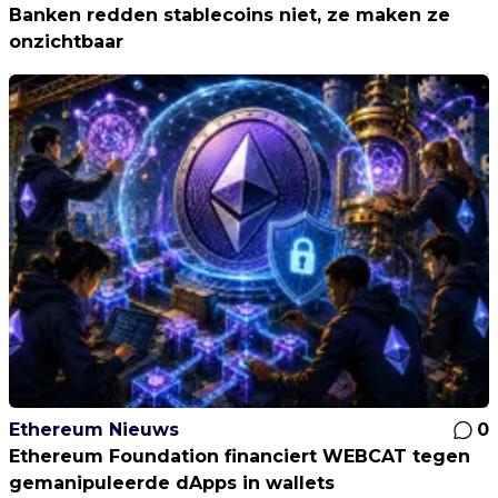
Banken redden stablecoins niet, ze maken ze
onzichtbaar
Ethereum Nieuws
0
Ethereum Foundation financiert WEBCAT tegen
gemanipuleerde dApps in wallets