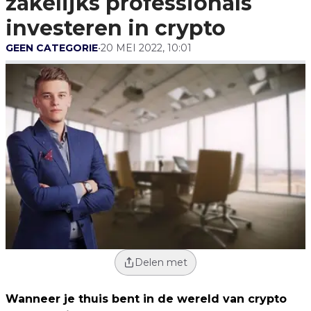
zakelijks professionals
investeren in crypto
GEEN CATEGORIE
•
20 MEI 2022, 10:01
Delen met
Wanneer je thuis bent in de wereld van crypto