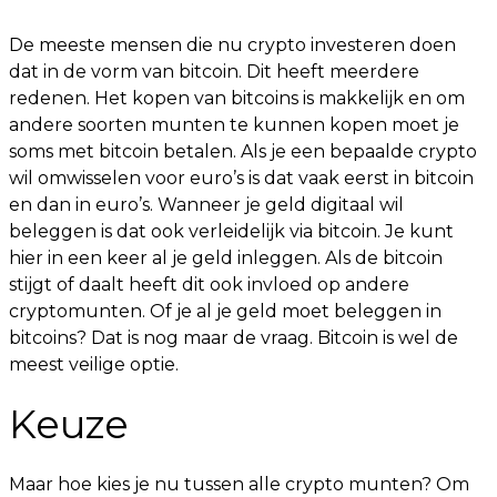
De meeste mensen die nu crypto investeren doen
dat in de vorm van bitcoin. Dit heeft meerdere
redenen. Het kopen van bitcoins is makkelijk en om
andere soorten munten te kunnen kopen moet je
soms met bitcoin betalen. Als je een bepaalde crypto
wil omwisselen voor euro’s is dat vaak eerst in bitcoin
en dan in euro’s. Wanneer je geld digitaal wil
beleggen is dat ook verleidelijk via bitcoin. Je kunt
hier in een keer al je geld inleggen. Als de bitcoin
stijgt of daalt heeft dit ook invloed op andere
cryptomunten. Of je al je geld moet beleggen in
bitcoins? Dat is nog maar de vraag. Bitcoin is wel de
meest veilige optie.
Keuze
Maar hoe kies je nu tussen alle crypto munten? Om