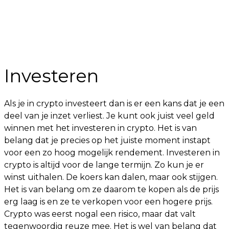
Investeren
Als je in crypto investeert dan is er een kans dat je een
deel van je inzet verliest. Je kunt ook juist veel geld
winnen met het investeren in crypto. Het is van
belang dat je precies op het juiste moment instapt
voor een zo hoog mogelijk rendement. Investeren in
crypto is altijd voor de lange termijn. Zo kun je er
winst uithalen. De koers kan dalen, maar ook stijgen.
Het is van belang om ze daarom te kopen als de prijs
erg laag is en ze te verkopen voor een hogere prijs.
Crypto was eerst nogal een risico, maar dat valt
tegenwoordig reuze mee. Het is wel van belang dat