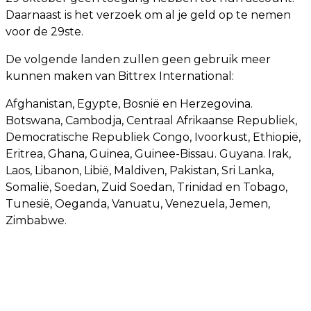
Daarnaast is het verzoek om al je geld op te nemen
voor de 29ste.
De volgende landen zullen geen gebruik meer
kunnen maken van Bittrex International:
Afghanistan, Egypte, Bosnië en Herzegovina.
Botswana, Cambodja, Centraal Afrikaanse Republiek,
Democratische Republiek Congo, Ivoorkust, Ethiopië,
Eritrea, Ghana, Guinea, Guinee-Bissau. Guyana. Irak,
Laos, Libanon, Libië, Maldiven, Pakistan, Sri Lanka,
Somalië, Soedan, Zuid Soedan, Trinidad en Tobago,
Tunesië, Oeganda, Vanuatu, Venezuela, Jemen,
Zimbabwe.