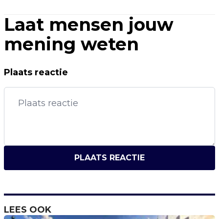
Laat mensen jouw
mening weten
Plaats reactie
PLAATS REACTIE
LEES OOK