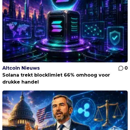
Altcoin Nieuws
0
Solana trekt blocklimiet 66% omhoog voor
drukke handel