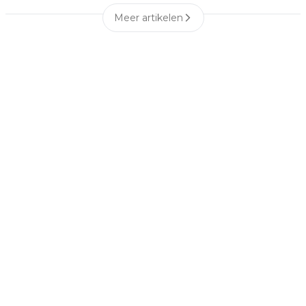
Meer artikelen