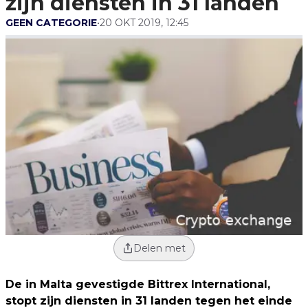
zijn diensten in 31 landen
GEEN CATEGORIE
•
20 OKT 2019, 12:45
Delen met
De in Malta gevestigde Bittrex International,
stopt zijn diensten in 31 landen tegen het einde