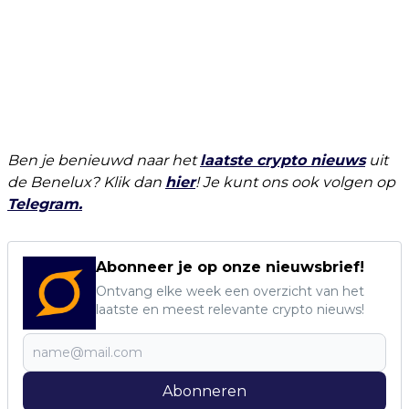
Ben je benieuwd naar het
laatste crypto nieuws
uit
de Benelux? Klik dan
hier
! Je kunt ons ook volgen op
Telegram.
Abonneer je op onze nieuwsbrief!
Ontvang elke week een overzicht van het
laatste en meest relevante crypto nieuws!
Abonneren