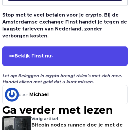
Stop met te veel betalen voor je crypto. Bij de
Amsterdamse exchange Finst handel je tegen de
laagste tarieven van Nederland, zonder
verborgen kosten.
👀
Bekijk Finst nu
›
Let op: Beleggen in crypto brengt risico’s met zich mee.
Handel alleen met geld dat u kunt missen.
Michael
door
Ga verder met lezen
Vorig artikel
Bitcoin nodes runnen doe je met de