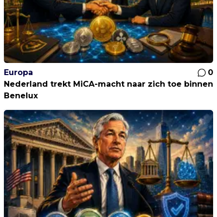
Europa
0
Nederland trekt MiCA-macht naar zich toe binnen
Benelux