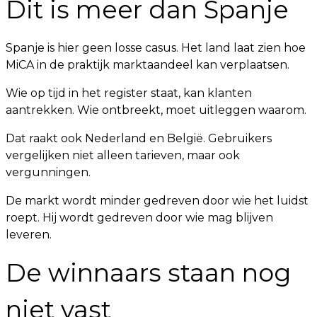
Dit is meer dan Spanje
Spanje is hier geen losse casus. Het land laat zien hoe
MiCA in de praktijk marktaandeel kan verplaatsen.
Wie op tijd in het register staat, kan klanten
aantrekken. Wie ontbreekt, moet uitleggen waarom.
Dat raakt ook Nederland en België. Gebruikers
vergelijken niet alleen tarieven, maar ook
vergunningen.
De markt wordt minder gedreven door wie het luidst
roept. Hij wordt gedreven door wie mag blijven
leveren.
De winnaars staan nog
niet vast