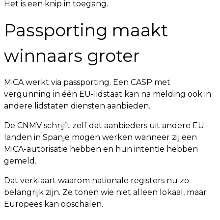
Het is een knip in toegang.
Passporting maakt
winnaars groter
MiCA werkt via passporting. Een CASP met
vergunning in één EU-lidstaat kan na melding ook in
andere lidstaten diensten aanbieden.
De CNMV schrijft zelf dat aanbieders uit andere EU-
landen in Spanje mogen werken wanneer zij een
MiCA-autorisatie hebben en hun intentie hebben
gemeld.
Dat verklaart waarom nationale registers nu zo
belangrijk zijn. Ze tonen wie niet alleen lokaal, maar
Europees kan opschalen.