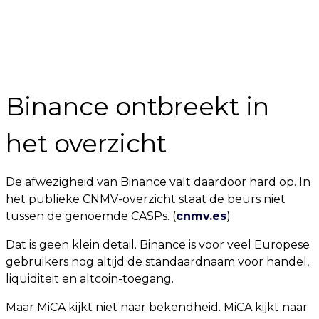
Binance ontbreekt in
het overzicht
De afwezigheid van Binance valt daardoor hard op. In
het publieke CNMV-overzicht staat de beurs niet
tussen de genoemde CASPs. (
cnmv.es
)
Dat is geen klein detail. Binance is voor veel Europese
gebruikers nog altijd de standaardnaam voor handel,
liquiditeit en altcoin-toegang.
Maar MiCA kijkt niet naar bekendheid. MiCA kijkt naar