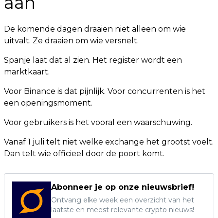
aan
De komende dagen draaien niet alleen om wie
uitvalt. Ze draaien om wie versnelt.
Spanje laat dat al zien. Het register wordt een
marktkaart.
Voor Binance is dat pijnlijk. Voor concurrenten is het
een openingsmoment.
Voor gebruikers is het vooral een waarschuwing.
Vanaf 1 juli telt niet welke exchange het grootst voelt.
Dan telt wie officieel door de poort komt.
Abonneer je op onze nieuwsbrief!
Ontvang elke week een overzicht van het
laatste en meest relevante crypto nieuws!