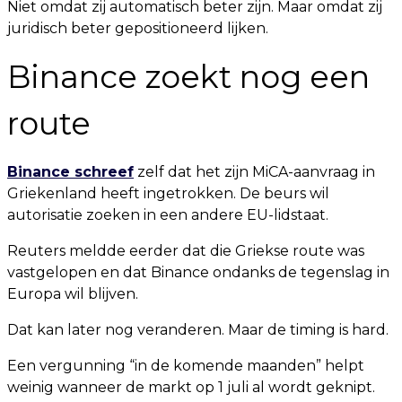
Niet omdat zij automatisch beter zijn. Maar omdat zij
juridisch beter gepositioneerd lijken.
Binance zoekt nog een
route
Binance schreef
zelf dat het zijn MiCA-aanvraag in
Griekenland heeft ingetrokken. De beurs wil
autorisatie zoeken in een andere EU-lidstaat.
Reuters meldde eerder dat die Griekse route was
vastgelopen en dat Binance ondanks de tegenslag in
Europa wil blijven.
Dat kan later nog veranderen. Maar de timing is hard.
Een vergunning “in de komende maanden” helpt
weinig wanneer de markt op 1 juli al wordt geknipt.