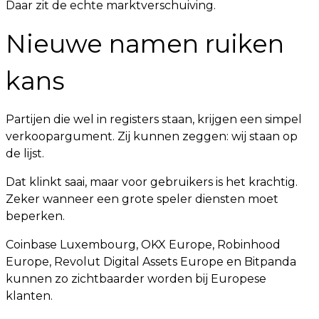
Daar zit de echte marktverschuiving.
Nieuwe namen ruiken
kans
Partijen die wel in registers staan, krijgen een simpel
verkoopargument. Zij kunnen zeggen: wij staan op
de lijst.
Dat klinkt saai, maar voor gebruikers is het krachtig.
Zeker wanneer een grote speler diensten moet
beperken.
Coinbase Luxembourg, OKX Europe, Robinhood
Europe, Revolut Digital Assets Europe en Bitpanda
kunnen zo zichtbaarder worden bij Europese
klanten.