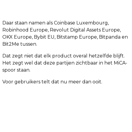
Daar staan namen als Coinbase Luxembourg,
Robinhood Europe, Revolut Digital Assets Europe,
OKX Europe, Bybit EU, Bitstamp Europe, Bitpanda en
Bit2Me tussen.
Dat zegt niet dat elk product overal hetzelfde blijft.
Het zegt wel dat deze partijen zichtbaar in het MiCA-
spoor staan.
Voor gebruikers telt dat nu meer dan ooit.