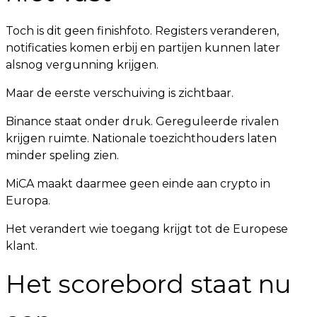
Toch is dit geen finishfoto. Registers veranderen,
notificaties komen erbij en partijen kunnen later
alsnog vergunning krijgen.
Maar de eerste verschuiving is zichtbaar.
Binance staat onder druk. Gereguleerde rivalen
krijgen ruimte. Nationale toezichthouders laten
minder speling zien.
MiCA maakt daarmee geen einde aan crypto in
Europa.
Het verandert wie toegang krijgt tot de Europese
klant.
Het scorebord staat nu