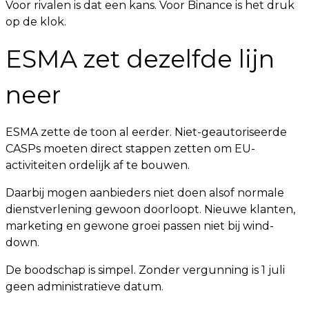
Voor rivalen is dat een kans. Voor Binance is het druk
op de klok.
ESMA zet dezelfde lijn
neer
ESMA zette de toon al eerder. Niet-geautoriseerde
CASPs moeten direct stappen zetten om EU-
activiteiten ordelijk af te bouwen.
Daarbij mogen aanbieders niet doen alsof normale
dienstverlening gewoon doorloopt. Nieuwe klanten,
marketing en gewone groei passen niet bij wind-
down.
De boodschap is simpel. Zonder vergunning is 1 juli
geen administratieve datum.