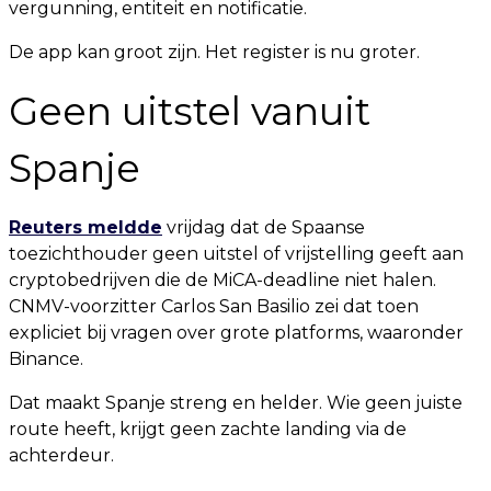
vergunning, entiteit en notificatie.
De app kan groot zijn. Het register is nu groter.
Geen uitstel vanuit
Spanje
Reuters meldde
vrijdag dat de Spaanse
toezichthouder geen uitstel of vrijstelling geeft aan
cryptobedrijven die de MiCA-deadline niet halen.
CNMV-voorzitter Carlos San Basilio zei dat toen
expliciet bij vragen over grote platforms, waaronder
Binance.
Dat maakt Spanje streng en helder. Wie geen juiste
route heeft, krijgt geen zachte landing via de
achterdeur.