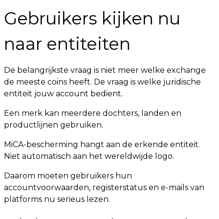
Gebruikers kijken nu
naar entiteiten
De belangrijkste vraag is niet meer welke exchange
de meeste coins heeft. De vraag is welke juridische
entiteit jouw account bedient.
Een merk kan meerdere dochters, landen en
productlijnen gebruiken.
MiCA-bescherming hangt aan de erkende entiteit.
Niet automatisch aan het wereldwijde logo.
Daarom moeten gebruikers hun
accountvoorwaarden, registerstatus en e-mails van
platforms nu serieus lezen.