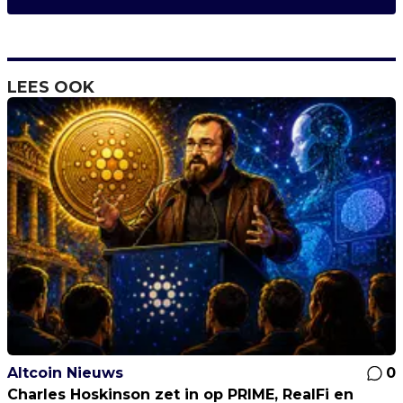
LEES OOK
Altcoin Nieuws
0
Charles Hoskinson zet in op PRIME, RealFi en