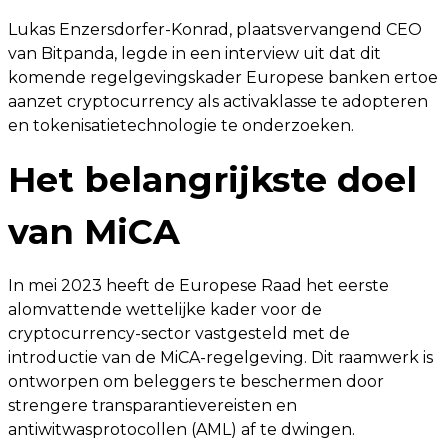
Lukas Enzersdorfer-Konrad, plaatsvervangend CEO
van Bitpanda, legde in een interview uit dat dit
komende regelgevingskader Europese banken ertoe
aanzet cryptocurrency als activaklasse te adopteren
en tokenisatietechnologie te onderzoeken.
Het belangrijkste doel
van MiCA
In mei 2023 heeft de Europese Raad het eerste
alomvattende wettelijke kader voor de
cryptocurrency-sector vastgesteld met de
introductie van de MiCA-regelgeving. Dit raamwerk is
ontworpen om beleggers te beschermen door
strengere transparantievereisten en
antiwitwasprotocollen (AML) af te dwingen.