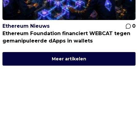
Ethereum Nieuws
0
Ethereum Foundation financiert WEBCAT tegen
gemanipuleerde dApps in wallets
Meer artikelen