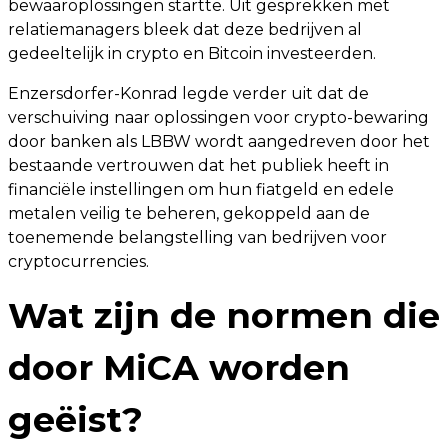
bewaaroplossingen startte. Uit gesprekken met
relatiemanagers bleek dat deze bedrijven al
gedeeltelijk in crypto en Bitcoin investeerden.
Enzersdorfer-Konrad legde verder uit dat de
verschuiving naar oplossingen voor crypto-bewaring
door banken als LBBW wordt aangedreven door het
bestaande vertrouwen dat het publiek heeft in
financiële instellingen om hun fiatgeld en edele
metalen veilig te beheren, gekoppeld aan de
toenemende belangstelling van bedrijven voor
cryptocurrencies.
Wat zijn de normen die
door MiCA worden
geëist?