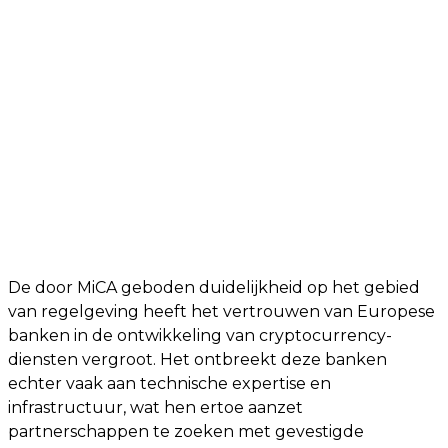
De door MiCA geboden duidelijkheid op het gebied
van regelgeving heeft het vertrouwen van Europese
banken in de ontwikkeling van cryptocurrency-
diensten vergroot. Het ontbreekt deze banken
echter vaak aan technische expertise en
infrastructuur, wat hen ertoe aanzet
partnerschappen te zoeken met gevestigde