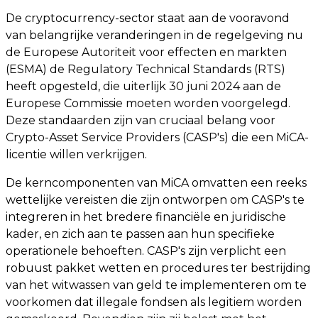
De cryptocurrency-sector staat aan de vooravond
van belangrijke veranderingen in de regelgeving nu
de Europese Autoriteit voor effecten en markten
(ESMA) de Regulatory Technical Standards (RTS)
heeft opgesteld, die uiterlijk 30 juni 2024 aan de
Europese Commissie moeten worden voorgelegd.
Deze standaarden zijn van cruciaal belang voor
Crypto-Asset Service Providers (CASP's) die een MiCA-
licentie willen verkrijgen.
De kerncomponenten van MiCA omvatten een reeks
wettelijke vereisten die zijn ontworpen om CASP's te
integreren in het bredere financiële en juridische
kader, en zich aan te passen aan hun specifieke
operationele behoeften. CASP's zijn verplicht een
robuust pakket wetten en procedures ter bestrijding
van het witwassen van geld te implementeren om te
voorkomen dat illegale fondsen als legitiem worden