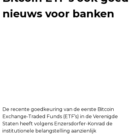
nieuws voor banken
De recente goedkeuring van de eerste Bitcoin
Exchange-Traded Funds (ETF’s) in de Verenigde
Staten heeft volgens Enzersdorfer-Konrad de
institutionele belangstelling aanzienlijk