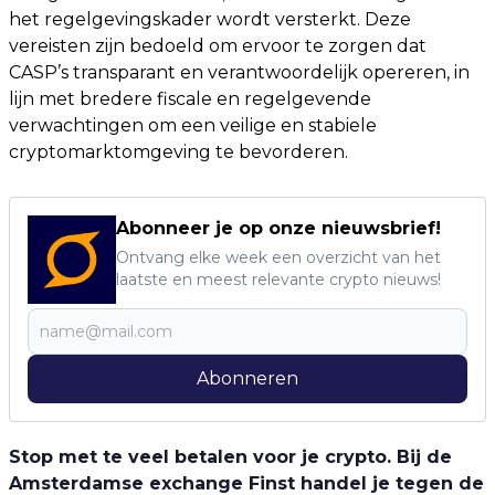
het regelgevingskader wordt versterkt. Deze
vereisten zijn bedoeld om ervoor te zorgen dat
CASP’s transparant en verantwoordelijk opereren, in
lijn met bredere fiscale en regelgevende
verwachtingen om een veilige en stabiele
cryptomarktomgeving te bevorderen.
Abonneer je op onze nieuwsbrief!
Ontvang elke week een overzicht van het
laatste en meest relevante crypto nieuws!
Abonneren
Stop met te veel betalen voor je crypto. Bij de
Amsterdamse exchange Finst handel je tegen de