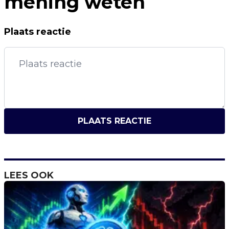
mening weten
Plaats reactie
PLAATS REACTIE
LEES OOK