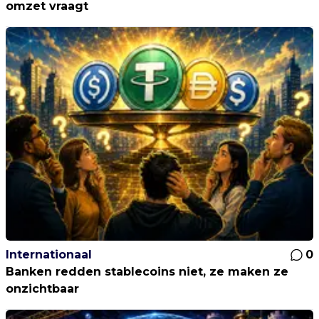
omzet vraagt
Internationaal
0
Banken redden stablecoins niet, ze maken ze
onzichtbaar