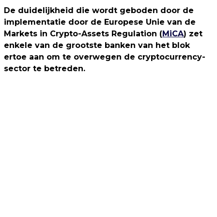
De duidelijkheid die wordt geboden door de
implementatie door de Europese Unie van de
Markets in Crypto-Assets Regulation (
MiCA
) zet
enkele van de grootste banken van het blok
ertoe aan om te overwegen de cryptocurrency-
sector te betreden.