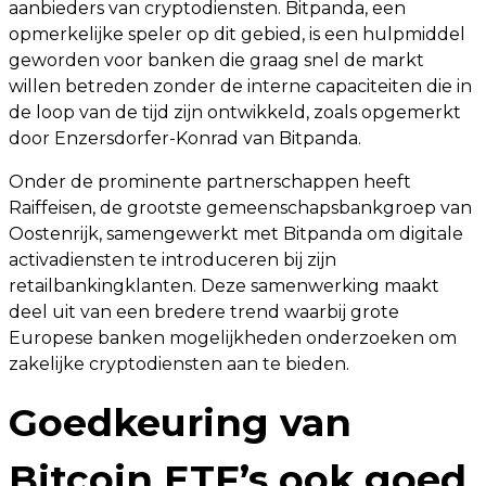
aanbieders van cryptodiensten. Bitpanda, een
opmerkelijke speler op dit gebied, is een hulpmiddel
geworden voor banken die graag snel de markt
willen betreden zonder de interne capaciteiten die in
de loop van de tijd zijn ontwikkeld, zoals opgemerkt
door Enzersdorfer-Konrad van Bitpanda.
Onder de prominente partnerschappen heeft
Raiffeisen, de grootste gemeenschapsbankgroep van
Oostenrijk, samengewerkt met Bitpanda om digitale
activadiensten te introduceren bij zijn
retailbankingklanten. Deze samenwerking maakt
deel uit van een bredere trend waarbij grote
Europese banken mogelijkheden onderzoeken om
zakelijke cryptodiensten aan te bieden.
Goedkeuring van
Bitcoin ETF’s ook goed