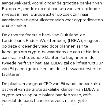
aangewakkerd, vooral onder de grootste banken van
Europa. Hij merkte op dat banken van verschillende
niveaus in heel Europa actief op zoek zijn naar
aanbieders en gebruiksscenario's voor cryptodiensten
onderzoeken.
De grootste federale bank van Duitsland, de
Landesbank Baden-Württemberg (LBBW), reageert
op deze groeiende vraag door plannen aan te
kondigen om crypto-bewaardiensten aan te bieden
aan haar institutionele klanten, te beginnen in de
tweede helft van het jaar. LBBW zal de infrastructuur
van Bitpanda gebruiken om deze bewaardiensten te
faciliteren.
De plaatsvervangend CEO van Bitpanda benadrukte
dat veel van de grote zakelijke klanten van LBBW al
crypto-activa op hun balans hadden staan, zelfs
voordat de bank haar onderzoek naar crypto-