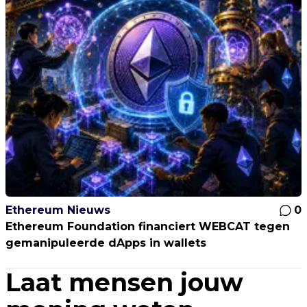
Ethereum Nieuws
0
Ethereum Foundation financiert WEBCAT tegen
gemanipuleerde dApps in wallets
Laat mensen jouw