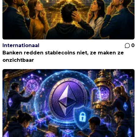
Internationaal
0
Banken redden stablecoins niet, ze maken ze
onzichtbaar