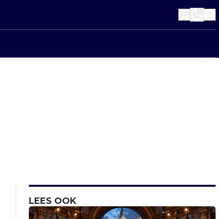
LEES OOK