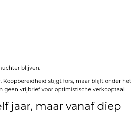
nuchter blijven.
 Koopbereidheid stijgt fors, maar blijft onder het
 geen vrijbrief voor optimistische verkooptaal.
lf jaar, maar vanaf diep