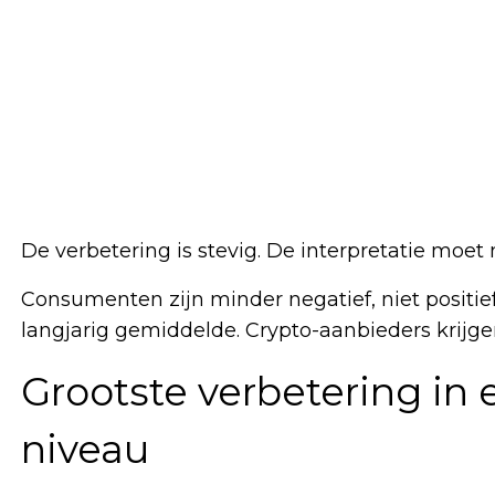
De verbetering is stevig. De interpretatie moet 
Consumenten zijn minder negatief, niet positief.
langjarig gemiddelde. Crypto-aanbieders krijgen
Grootste verbetering in e
niveau