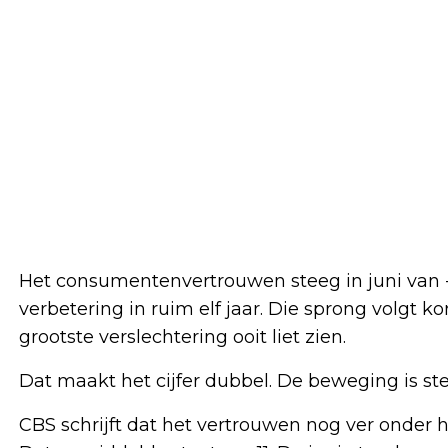
Het consumentenvertrouwen steeg in juni van 
verbetering in ruim elf jaar. Die sprong volgt k
grootste verslechtering ooit liet zien.
Dat maakt het cijfer dubbel. De beweging is ster
CBS schrijft dat het vertrouwen nog ver onder h