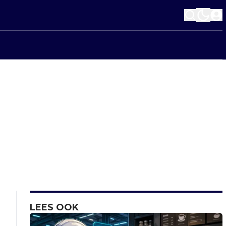
LEES OOK