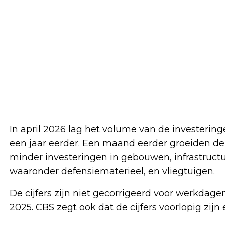
In april 2026 lag het volume van de investering
een jaar eerder. Een maand eerder groeiden de
minder investeringen in gebouwen, infrastruct
waaronder defensiematerieel, en vliegtuigen.
De cijfers zijn niet gecorrigeerd voor werkdag
2025. CBS zegt ook dat de cijfers voorlopig zij