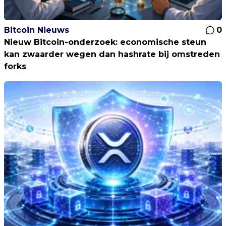
Bitcoin Nieuws
0
Nieuw Bitcoin-onderzoek: economische steun
kan zwaarder wegen dan hashrate bij omstreden
forks