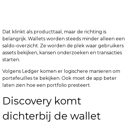
Dat klinkt als producttaal, maar de richting is
belangrijk. Wallets worden steeds minder alleen een
saldo-overzicht. Ze worden de plek waar gebruikers
assets bekijken, kansen onderzoeken en transacties
starten.
Volgens Ledger komen er logischere manieren om
portefeuilles te bekijken. Ook moet de app beter
laten zien hoe een portfolio presteert.
Discovery komt
dichterbij de wallet