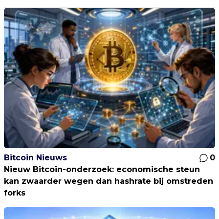
Bitcoin Nieuws
0
Nieuw Bitcoin-onderzoek: economische steun
kan zwaarder wegen dan hashrate bij omstreden
forks