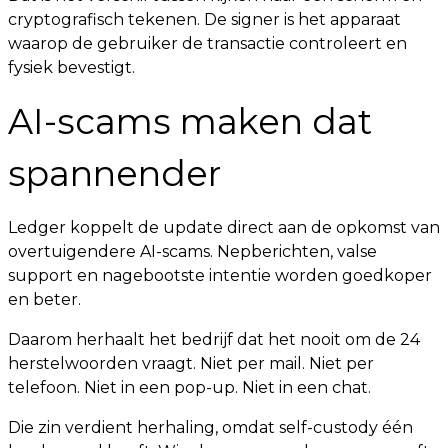
cryptografisch tekenen. De signer is het apparaat
waarop de gebruiker de transactie controleert en
fysiek bevestigt.
AI-scams maken dat
spannender
Ledger koppelt de update direct aan de opkomst van
overtuigendere AI-scams. Nepberichten, valse
support en nagebootste intentie worden goedkoper
en beter.
Daarom herhaalt het bedrijf dat het nooit om de 24
herstelwoorden vraagt. Niet per mail. Niet per
telefoon. Niet in een pop-up. Niet in een chat.
Die zin verdient herhaling, omdat self-custody één