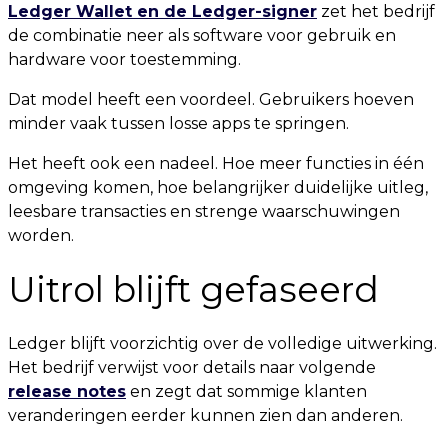
Ledger Wallet en de Ledger-signer
zet het bedrijf
de combinatie neer als software voor gebruik en
hardware voor toestemming.
Dat model heeft een voordeel. Gebruikers hoeven
minder vaak tussen losse apps te springen.
Het heeft ook een nadeel. Hoe meer functies in één
omgeving komen, hoe belangrijker duidelijke uitleg,
leesbare transacties en strenge waarschuwingen
worden.
Uitrol blijft gefaseerd
Ledger blijft voorzichtig over de volledige uitwerking.
Het bedrijf verwijst voor details naar volgende
release notes
en zegt dat sommige klanten
veranderingen eerder kunnen zien dan anderen.