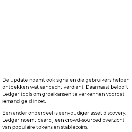
De update noemt ook signalen die gebruikers helpen
ontdekken wat aandacht verdient. Daarnaast belooft
Ledger tools om groeikansen te verkennen voordat
iemand geld inzet.
Een ander onderdeel is eenvoudiger asset discovery.
Ledger noemt daarbij een crowd-sourced overzicht
van populaire tokens en stablecoins.