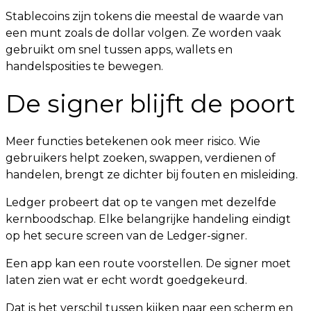
Stablecoins zijn tokens die meestal de waarde van
een munt zoals de dollar volgen. Ze worden vaak
gebruikt om snel tussen apps, wallets en
handelsposities te bewegen.
De signer blijft de poort
Meer functies betekenen ook meer risico. Wie
gebruikers helpt zoeken, swappen, verdienen of
handelen, brengt ze dichter bij fouten en misleiding.
Ledger probeert dat op te vangen met dezelfde
kernboodschap. Elke belangrijke handeling eindigt
op het secure screen van de Ledger-signer.
Een app kan een route voorstellen. De signer moet
laten zien wat er echt wordt goedgekeurd.
Dat is het verschil tussen kijken naar een scherm en