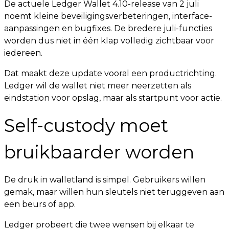
De actuele Ledger Wallet 4.10-release van 2 juli
noemt kleine beveiligingsverbeteringen, interface-
aanpassingen en bugfixes. De bredere juli-functies
worden dus niet in één klap volledig zichtbaar voor
iedereen.
Dat maakt deze update vooral een productrichting.
Ledger wil de wallet niet meer neerzetten als
eindstation voor opslag, maar als startpunt voor actie.
Self-custody moet
bruikbaarder worden
De druk in walletland is simpel. Gebruikers willen
gemak, maar willen hun sleutels niet teruggeven aan
een beurs of app.
Ledger probeert die twee wensen bij elkaar te