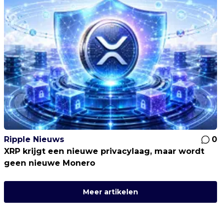
Ripple Nieuws
0
XRP krijgt een nieuwe privacylaag, maar wordt
geen nieuwe Monero
Meer artikelen