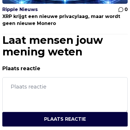
Ripple Nieuws
0
XRP krijgt een nieuwe privacylaag, maar wordt
geen nieuwe Monero
Laat mensen jouw
mening weten
Plaats reactie
PLAATS REACTIE