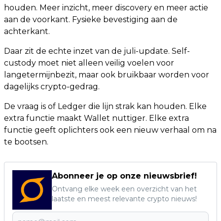
houden. Meer inzicht, meer discovery en meer actie
aan de voorkant. Fysieke bevestiging aan de
achterkant.
Daar zit de echte inzet van de juli-update. Self-
custody moet niet alleen veilig voelen voor
langetermijnbezit, maar ook bruikbaar worden voor
dagelijks crypto-gedrag.
De vraag is of Ledger die lijn strak kan houden. Elke
extra functie maakt Wallet nuttiger. Elke extra
functie geeft oplichters ook een nieuw verhaal om na
te bootsen.
Abonneer je op onze nieuwsbrief!
Ontvang elke week een overzicht van het
laatste en meest relevante crypto nieuws!