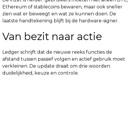
Ethereum of stablecoins bewaren, maar ook sneller
zien wat er beweegt en wat ze kunnen doen. De
laatste handtekening blijft bij de hardware-signer.
Van bezit naar actie
Ledger schrijft dat de nieuwe reeks functies de
afstand tussen passief volgen en actief gebruik moet
verkleinen. De update draait om drie woorden:
duidelijkheid, keuze en controle.