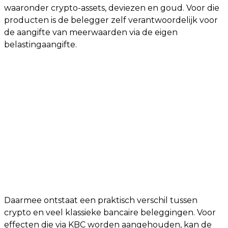
waaronder crypto-assets, deviezen en goud. Voor die
producten is de belegger zelf verantwoordelijk voor
de aangifte van meerwaarden via de eigen
belastingaangifte.
Daarmee ontstaat een praktisch verschil tussen
crypto en veel klassieke bancaire beleggingen. Voor
effecten die via KBC worden aangehouden, kan de