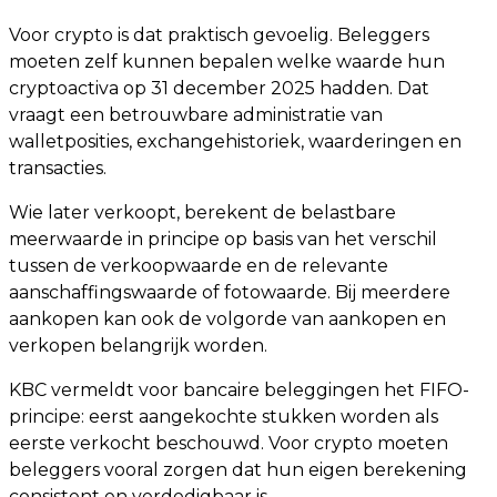
Voor crypto is dat praktisch gevoelig. Beleggers
moeten zelf kunnen bepalen welke waarde hun
cryptoactiva op 31 december 2025 hadden. Dat
vraagt een betrouwbare administratie van
walletposities, exchangehistoriek, waarderingen en
transacties.
Wie later verkoopt, berekent de belastbare
meerwaarde in principe op basis van het verschil
tussen de verkoopwaarde en de relevante
aanschaffingswaarde of fotowaarde. Bij meerdere
aankopen kan ook de volgorde van aankopen en
verkopen belangrijk worden.
KBC vermeldt voor bancaire beleggingen het FIFO-
principe: eerst aangekochte stukken worden als
eerste verkocht beschouwd. Voor crypto moeten
beleggers vooral zorgen dat hun eigen berekening
consistent en verdedigbaar is.