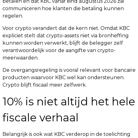
betalen en dat KBC vanaf eind augustus 2026 zal
communiceren hoe klanten die betaling kunnen
regelen.
Voor crypto verandert dat de kern niet. Omdat KBC
expliciet stelt dat crypto-assets niet via bronheffing
kunnen worden verwerkt, blijft de belegger zelf
verantwoordelijk voor de aangifte van crypto-
meerwaarden.
De overgangsregeling is vooral relevant voor bancaire
producten waarvoor KBC wel kan ondersteunen.
Crypto blijft fiscaal meer zelfwerk.
10% is niet altijd het hele
fiscale verhaal
Belangrijk is ook wat KBC verderop in de toelichting