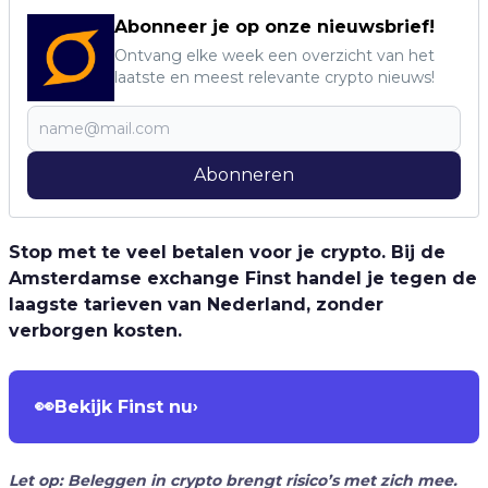
Abonneer je op onze nieuwsbrief!
Ontvang elke week een overzicht van het
laatste en meest relevante crypto nieuws!
Abonneren
Stop met te veel betalen voor je crypto. Bij de
Amsterdamse exchange Finst handel je tegen de
laagste tarieven van Nederland, zonder
verborgen kosten.
👀
Bekijk Finst nu
›
Let op: Beleggen in crypto brengt risico’s met zich mee.