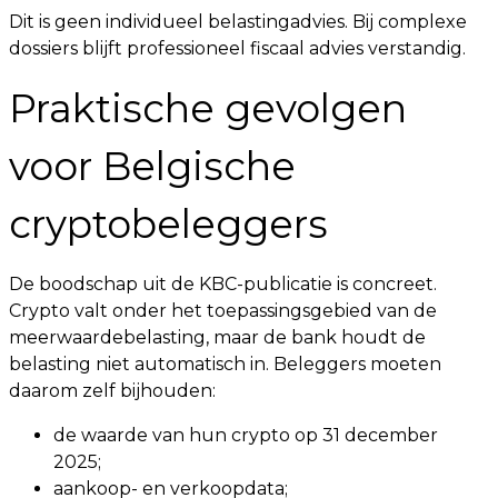
Dit is geen individueel belastingadvies. Bij complexe
dossiers blijft professioneel fiscaal advies verstandig.
Praktische gevolgen
voor Belgische
cryptobeleggers
De boodschap uit de KBC-publicatie is concreet.
Crypto valt onder het toepassingsgebied van de
meerwaardebelasting, maar de bank houdt de
belasting niet automatisch in. Beleggers moeten
daarom zelf bijhouden:
de waarde van hun crypto op 31 december
2025;
aankoop- en verkoopdata;