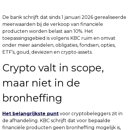
De bank schrijft dat sinds 1 januari 2026 gerealiseerde
meerwaarden bij de verkoop van financiële
producten worden belast aan 10%. Het
toepassingsgebied is volgens KBC ruim en omvat
onder meer aandelen, obligaties, fondsen, opties,
ETF’s, goud, deviezen en crypto-assets.
Crypto valt in scope,
maar niet in de
bronheffing
Het belangrijkste punt
voor cryptobeleggers zit in
de afhandeling. KBC schrijft dat voor bepaalde
financiële producten geen bronheffing mogelijk is,