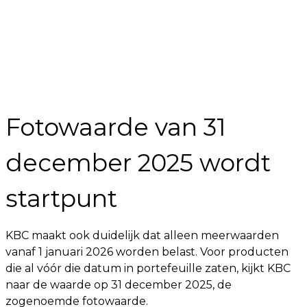
Fotowaarde van 31
december 2025 wordt
startpunt
KBC maakt ook duidelijk dat alleen meerwaarden
vanaf 1 januari 2026 worden belast. Voor producten
die al vóór die datum in portefeuille zaten, kijkt KBC
naar de waarde op 31 december 2025, de
zogenoemde fotowaarde.