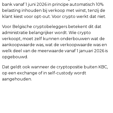
bank vanaf 1 juni 2026 in principe automatisch 10%
belasting inhouden bij verkoop met winst, tenzij de
klant kiest voor opt-out. Voor crypto werkt dat niet.
Voor Belgische cryptobeleggers betekent dit dat
administratie belangrijker wordt. Wie crypto
verkoopt, moet zelf kunnen onderbouwen wat de
aankoopwaarde was, wat de verkoopwaarde was en
welk deel van de meerwaarde vanaf 1 januari 2026 is
opgebouwd.
Dat geldt ook wanneer de cryptopositie buiten KBC,
op een exchange of in self-custody wordt
aangehouden.