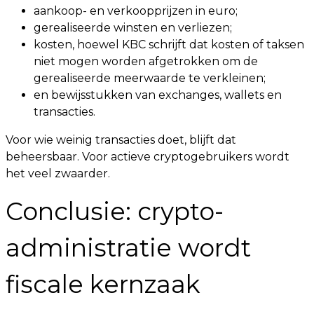
aankoop- en verkoopprijzen in euro;
gerealiseerde winsten en verliezen;
kosten, hoewel KBC schrijft dat kosten of taksen
niet mogen worden afgetrokken om de
gerealiseerde meerwaarde te verkleinen;
en bewijsstukken van exchanges, wallets en
transacties.
Voor wie weinig transacties doet, blijft dat
beheersbaar. Voor actieve cryptogebruikers wordt
het veel zwaarder.
Conclusie: crypto-
administratie wordt
fiscale kernzaak