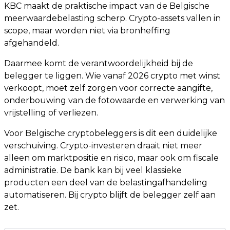
KBC maakt de praktische impact van de Belgische
meerwaardebelasting scherp. Crypto-assets vallen in
scope, maar worden niet via bronheffing
afgehandeld.
Daarmee komt de verantwoordelijkheid bij de
belegger te liggen. Wie vanaf 2026 crypto met winst
verkoopt, moet zelf zorgen voor correcte aangifte,
onderbouwing van de fotowaarde en verwerking van
vrijstelling of verliezen.
Voor Belgische cryptobeleggers is dit een duidelijke
verschuiving. Crypto-investeren draait niet meer
alleen om marktpositie en risico, maar ook om fiscale
administratie. De bank kan bij veel klassieke
producten een deel van de belastingafhandeling
automatiseren. Bij crypto blijft de belegger zelf aan
zet.