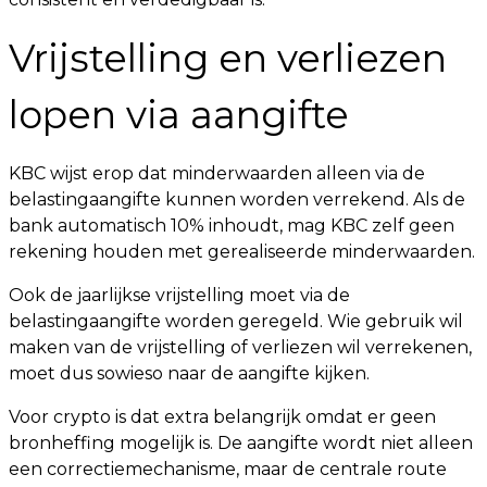
Vrijstelling en verliezen
lopen via aangifte
KBC wijst erop dat minderwaarden alleen via de
belastingaangifte kunnen worden verrekend. Als de
bank automatisch 10% inhoudt, mag KBC zelf geen
rekening houden met gerealiseerde minderwaarden.
Ook de jaarlijkse vrijstelling moet via de
belastingaangifte worden geregeld. Wie gebruik wil
maken van de vrijstelling of verliezen wil verrekenen,
moet dus sowieso naar de aangifte kijken.
Voor crypto is dat extra belangrijk omdat er geen
bronheffing mogelijk is. De aangifte wordt niet alleen
een correctiemechanisme, maar de centrale route