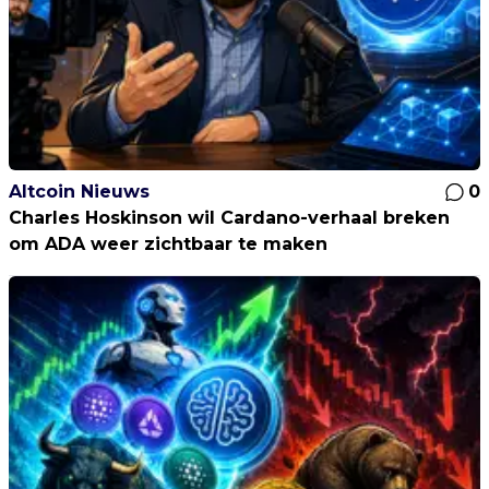
Altcoin Nieuws
0
Charles Hoskinson wil Cardano-verhaal breken
om ADA weer zichtbaar te maken