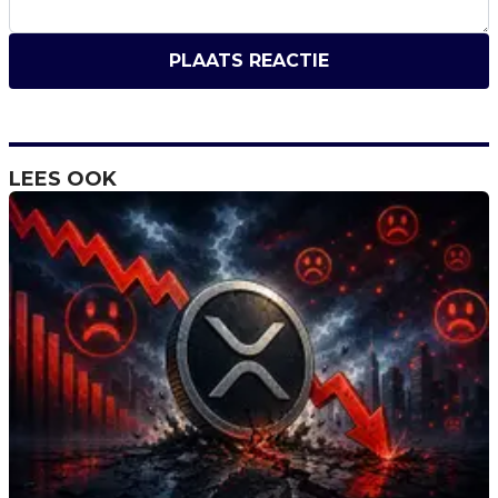
PLAATS REACTIE
LEES OOK