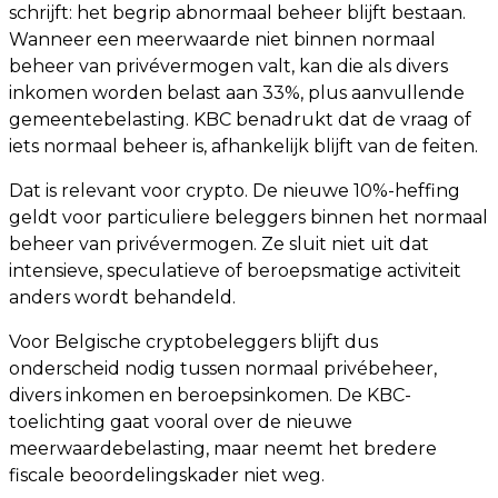
schrijft: het begrip abnormaal beheer blijft bestaan.
Wanneer een meerwaarde niet binnen normaal
beheer van privévermogen valt, kan die als divers
inkomen worden belast aan 33%, plus aanvullende
gemeentebelasting. KBC benadrukt dat de vraag of
iets normaal beheer is, afhankelijk blijft van de feiten.
Dat is relevant voor crypto. De nieuwe 10%-heffing
geldt voor particuliere beleggers binnen het normaal
beheer van privévermogen. Ze sluit niet uit dat
intensieve, speculatieve of beroepsmatige activiteit
anders wordt behandeld.
Voor Belgische cryptobeleggers blijft dus
onderscheid nodig tussen normaal privébeheer,
divers inkomen en beroepsinkomen. De KBC-
toelichting gaat vooral over de nieuwe
meerwaardebelasting, maar neemt het bredere
fiscale beoordelingskader niet weg.