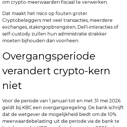
om crypto-meerwaarden fiscaal te verwerken.
Dat maakt het risico op fouten groter.
Cryptobeleggers met veel transacties, meerdere
exchanges, stakingopbrengsten, DeFi-interacties of
self-custody zullen hun administratie strakker
moeten bijhouden dan voorheen.
Overgangsperiode
verandert crypto-kern
niet
Voor de periode van 1 januari tot en met 31 mei 2026
geldt bij KBC een overgangsregeling. De bank schrijft
dat de wetgever de mogelijkheid biedt om de 10%
meerwaardebelasting uit die periode via de bank te