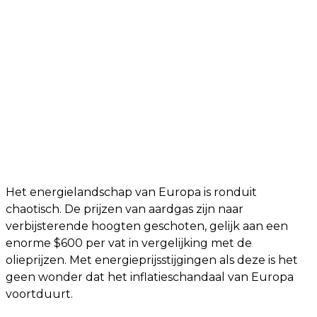
Het energielandschap van Europa is ronduit
chaotisch. De prijzen van aardgas zijn naar
verbijsterende hoogten geschoten, gelijk aan een
enorme $600 per vat in vergelijking met de
olieprijzen. Met energieprijsstijgingen als deze is het
geen wonder dat het inflatieschandaal van Europa
voortduurt.