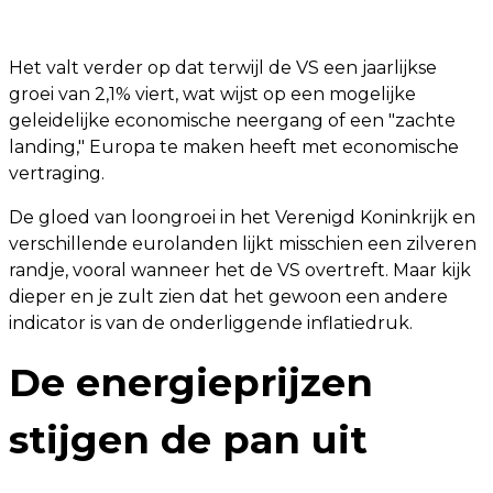
Het valt verder op dat terwijl de VS een jaarlijkse
groei van 2,1% viert, wat wijst op een mogelijke
geleidelijke economische neergang of een "zachte
landing," Europa te maken heeft met economische
vertraging.
De gloed van loongroei in het Verenigd Koninkrijk en
verschillende eurolanden lijkt misschien een zilveren
randje, vooral wanneer het de VS overtreft. Maar kijk
dieper en je zult zien dat het gewoon een andere
indicator is van de onderliggende inflatiedruk.
De energieprijzen
stijgen de pan uit