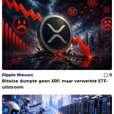
Ripple Nieuws
0
Bitwise dumpte geen XRP, maar verwerkte ETF-
uitstroom