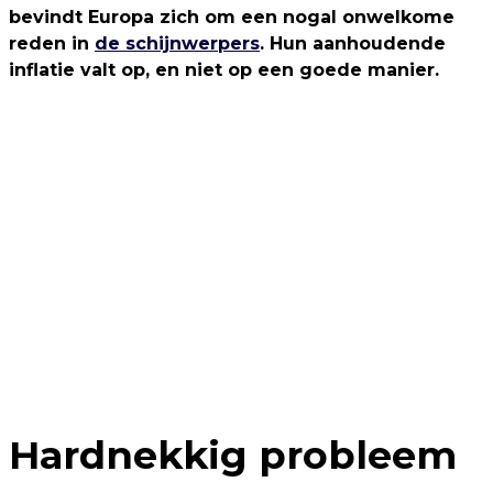
bevindt Europa zich om een nogal onwelkome
reden in
de schijnwerpers
. Hun aanhoudende
inflatie valt op, en niet op een goede manier.
Hardnekkig probleem