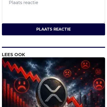
PLAATS REACTIE
LEES OOK