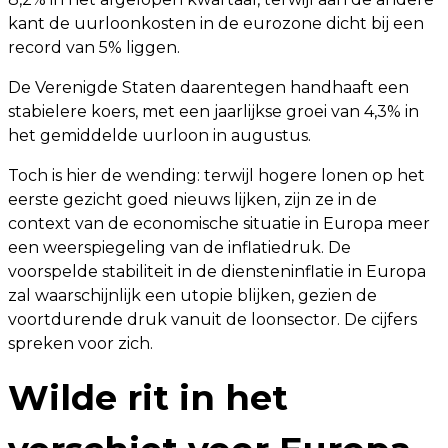
kant de uurloonkosten in de eurozone dicht bij een
record van 5% liggen.
De Verenigde Staten daarentegen handhaaft een
stabielere koers, met een jaarlijkse groei van 4,3% in
het gemiddelde uurloon in augustus.
Toch is hier de wending: terwijl hogere lonen op het
eerste gezicht goed nieuws lijken, zijn ze in de
context van de economische situatie in Europa meer
een weerspiegeling van de inflatiedruk. De
voorspelde stabiliteit in de diensteninflatie in Europa
zal waarschijnlijk een utopie blijken, gezien de
voortdurende druk vanuit de loonsector. De cijfers
spreken voor zich.
Wilde rit in het