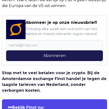
die Europa van de VS wil winnen.
Abonneer je op onze nieuwsbrief!
Ontvang elke week een overzicht van het
laatste en meest relevante crypto nieuws!
Abonneren
Stop met te veel betalen voor je crypto. Bij de
Amsterdamse exchange Finst handel je tegen de
laagste tarieven van Nederland, zonder
verborgen kosten.
👀
Bekijk Finst nu
›