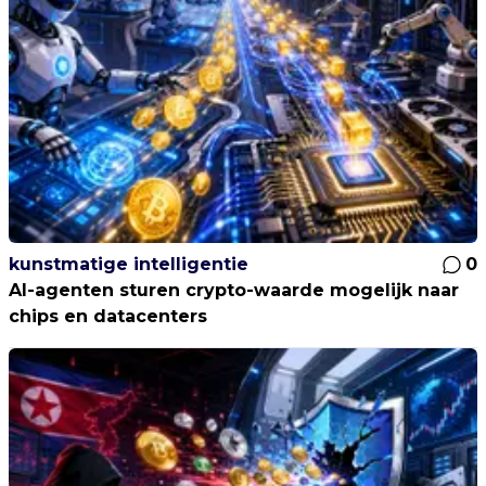
kunstmatige intelligentie
0
AI-agenten sturen crypto-waarde mogelijk naar
chips en datacenters