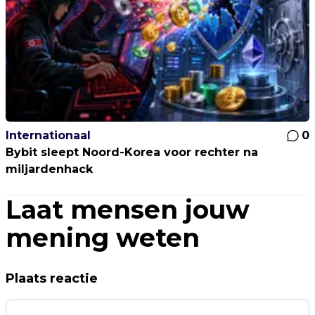
Internationaal
0
Bybit sleept Noord-Korea voor rechter na
miljardenhack
Laat mensen jouw
mening weten
Plaats reactie