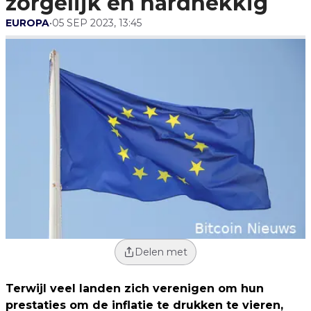
zorgelijk en hardnekkig
EUROPA
•
05 SEP 2023, 13:45
Delen met
Terwijl veel landen zich verenigen om hun
prestaties om de inflatie te drukken te vieren,