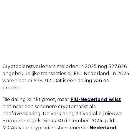
Cryptodienstverleners meldden in 2025 nog 327.826
ongebruikelijke transacties bij FIU-Nederland. In 2024
waren dat er 578.312. Dat is een daling van 44
procent.
Die daling klinkt groot, maar
FIU-Nederland wijst
niet naar een schonere cryptomarkt als
hoofdverklaring. De verklaring zit vooral bij nieuwe
Europese regels. Sinds 30 december 2024 geldt
MiCAR voor cryptodienstverleners in
Nederland
.