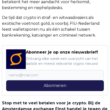
betekent het meer aandacht voor herkomst,
bestemming en nephelpdesks.
De tijd dat crypto in straf- en witwasdossiers als
exotische voetnoot gold, is voorbij. FIU-Nederland
leest walletsporen nu als één schakel tussen
bankrekening, katvanger en crimineel netwerk.
Abonneer je op onze nieuwsbrief!
Ontvang elke week een overzicht van het
laatste en meest relevante crypto nieuws!
Abonneren
Stop met te veel betalen voor je crypto. Bij de
Amsterdamse exchange Finst handel je tegen de