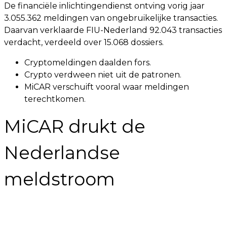
De financiële inlichtingendienst ontving vorig jaar
3.055.362 meldingen van ongebruikelijke transacties.
Daarvan verklaarde FIU-Nederland 92.043 transacties
verdacht, verdeeld over 15.068 dossiers.
Cryptomeldingen daalden fors.
Crypto verdween niet uit de patronen.
MiCAR verschuift vooral waar meldingen
terechtkomen.
MiCAR drukt de
Nederlandse
meldstroom