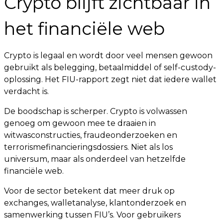
Crypto blijft zichtbaar in
het financiële web
Crypto is legaal en wordt door veel mensen gewoon
gebruikt als belegging, betaalmiddel of self-custody-
oplossing. Het FIU-rapport zegt niet dat iedere wallet
verdacht is.
De boodschap is scherper. Crypto is volwassen
genoeg om gewoon mee te draaien in
witwasconstructies, fraudeonderzoeken en
terrorismefinancieringsdossiers. Niet als los
universum, maar als onderdeel van hetzelfde
financiële web.
Voor de sector betekent dat meer druk op
exchanges, walletanalyse, klantonderzoek en
samenwerking tussen FIU’s. Voor gebruikers