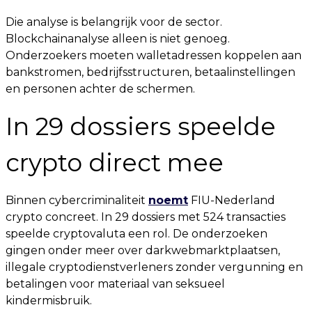
Die analyse is belangrijk voor de sector.
Blockchainanalyse alleen is niet genoeg.
Onderzoekers moeten walletadressen koppelen aan
bankstromen, bedrijfsstructuren, betaalinstellingen
en personen achter de schermen.
In 29 dossiers speelde
crypto direct mee
Binnen cybercriminaliteit
noemt
FIU-Nederland
crypto concreet. In 29 dossiers met 524 transacties
speelde cryptovaluta een rol. De onderzoeken
gingen onder meer over darkwebmarktplaatsen,
illegale cryptodienstverleners zonder vergunning en
betalingen voor materiaal van seksueel
kindermisbruik.