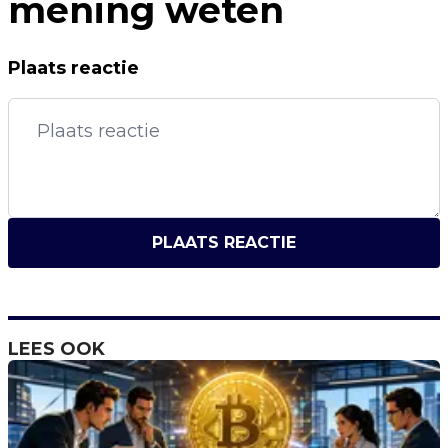
mening weten
Plaats reactie
PLAATS REACTIE
LEES OOK