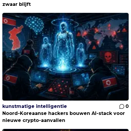
zwaar blijft
kunstmatige intelligentie
0
Noord-Koreaanse hackers bouwen AI-stack voor
nieuwe crypto-aanvallen