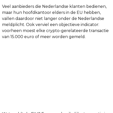
Veel aanbieders die Nederlandse klanten bedienen,
maar hun hoofdkantoor elders in de EU hebben,
vallen daardoor niet langer onder de Nederlandse
meldplicht. Ook verviel een objectieve indicator:
voorheen moest elke crypto-gerelateerde transactie
van 15.000 euro of meer worden gemeld.