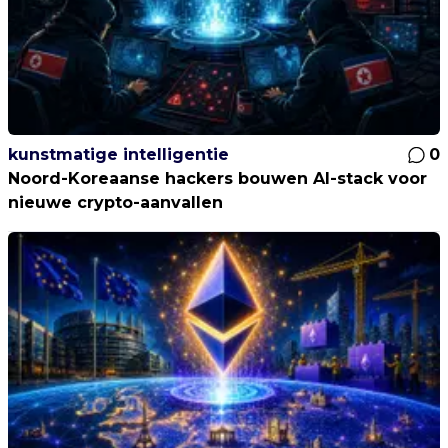
kunstmatige intelligentie
0
Noord-Koreaanse hackers bouwen AI-stack voor
nieuwe crypto-aanvallen