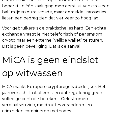
beperkt. In één zaak ging men eerst uit van circa een
half miljoen euro schade, maar gemelde transacties
lieten een bedrag zien dat vier keer zo hoog lag.
Voor gebruikers is de praktische les hard. Een echte
exchange vraagt je niet telefonisch of per sms om
crypto naar een externe “veilige wallet” te sturen.
Dat is geen beveiliging. Dat is de aanval.
MiCA is geen eindslot
op witwassen
MiCA maakt Europese cryptoregels duidelijker. Het
jaaroverzicht laat alleen zien dat regulering geen
volledige controle betekent. Geldstromen
verplaatsen zich, meldroutes veranderen en
criminelen combineren methodes.