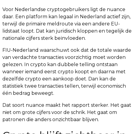
Voor Nederlandse cryptogebruikers ligt de nuance
daar. Een platform kan legaal in Nederland actief zijn,
terwijl de primaire meldroute via een andere EU-
lidstaat loopt. Dat kan juridisch kloppen en tegelijk de
nationale cijfers sterk beïnvloeden.
FIU-Nederland waarschuwt ook dat de totale waarde
van verdachte transacties voorzichtig moet worden
gelezen. In crypto kan dubbele telling ontstaan
wanneer iemand eerst crypto koopt en daarna met
dezelfde crypto een aankoop doet. Dan kan de
statistiek twee transacties tellen, terwijl economisch
één bedrag beweegt.
Dat soort nuance maakt het rapport sterker. Het gaat
niet om grote cijfers voor de schrik. Het gaat om
patronen die anders onzichtbaar blijven.