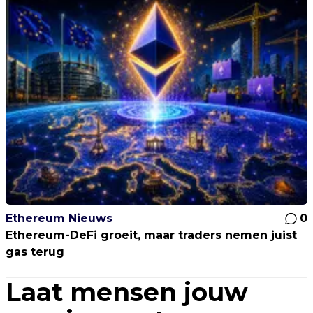
Ethereum Nieuws
0
Ethereum-DeFi groeit, maar traders nemen juist
gas terug
Laat mensen jouw