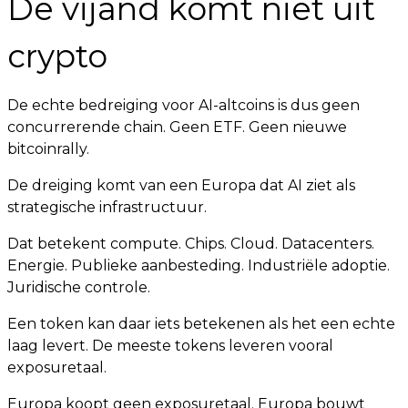
De vijand komt niet uit
crypto
De echte bedreiging voor AI-altcoins is dus geen
concurrerende chain. Geen ETF. Geen nieuwe
bitcoinrally.
De dreiging komt van een Europa dat AI ziet als
strategische infrastructuur.
Dat betekent compute. Chips. Cloud. Datacenters.
Energie. Publieke aanbesteding. Industriële adoptie.
Juridische controle.
Een token kan daar iets betekenen als het een echte
laag levert. De meeste tokens leveren vooral
exposuretaal.
Europa koopt geen exposuretaal. Europa bouwt