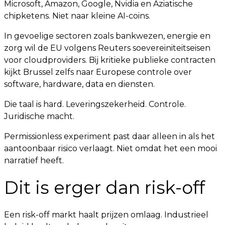
Microsoft, Amazon, Google, Nvidia en Aziatische
chipketens. Niet naar kleine AI-coins.
In gevoelige sectoren zoals bankwezen, energie en
zorg wil de EU volgens Reuters soevereiniteitseisen
voor cloudproviders. Bij kritieke publieke contracten
kijkt Brussel zelfs naar Europese controle over
software, hardware, data en diensten.
Die taal is hard. Leveringszekerheid. Controle.
Juridische macht.
Permissionless experiment past daar alleen in als het
aantoonbaar risico verlaagt. Niet omdat het een mooi
narratief heeft.
Dit is erger dan risk-off
Een risk-off markt haalt prijzen omlaag. Industrieel