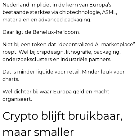
Nederland impliciet in de kern van Europa’s
bestaande sterktes via chiptechnologie, ASML,
materialen en advanced packaging.
Daar ligt de Benelux-hefboom.
Niet bij een token dat “decentralized AI marketplace”
roept. Wel bij chipdesign, lithografie, packaging,
onderzoeksclusters en industriële partners.
Dat is minder liquide voor retail. Minder leuk voor
charts.
Wel dichter bij waar Europa geld en macht
organiseert.
Crypto blijft bruikbaar,
maar smaller