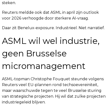
steken.
Reuters meldde ook dat ASML in april zijn outlook
voor 2026 verhoogde door sterkere AI-vraag.
Daar zit Benelux-exposure. Industrieel. Niet narratief.
ASML wil wel industrie,
geen Brusselse
micromanagement
ASML-topman Christophe Fouquet steunde volgens
Reuters veel EU-plannen rond techsoevereiniteit,
maar waarschuwde tegen te veel Brusselse sturing
van strategische projecten. Hij wil dat zulke projecten
industriegeleid blijven.