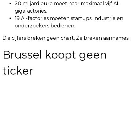
20 miljard euro moet naar maximaal vijf AI-
gigafactories.
19 AI-factories moeten startups, industrie en
onderzoekers bedienen.
Die cijfers breken geen chart. Ze breken aannames.
Brussel koopt geen
ticker