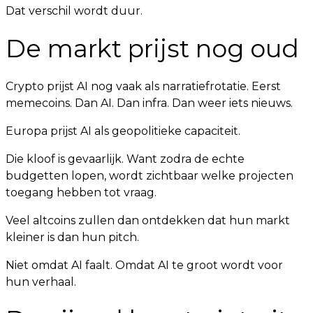
Dat verschil wordt duur.
De markt prijst nog oud
Crypto prijst AI nog vaak als narratiefrotatie. Eerst
memecoins. Dan AI. Dan infra. Dan weer iets nieuws.
Europa prijst AI als geopolitieke capaciteit.
Die kloof is gevaarlijk. Want zodra de echte
budgetten lopen, wordt zichtbaar welke projecten
toegang hebben tot vraag.
Veel altcoins zullen dan ontdekken dat hun markt
kleiner is dan hun pitch.
Niet omdat AI faalt. Omdat AI te groot wordt voor
hun verhaal.