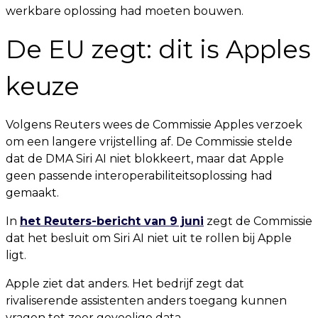
werkbare oplossing had moeten bouwen.
De EU zegt: dit is Apples
keuze
Volgens Reuters wees de Commissie Apples verzoek
om een langere vrijstelling af. De Commissie stelde
dat de DMA Siri AI niet blokkeert, maar dat Apple
geen passende interoperabiliteitsoplossing had
gemaakt.
In
het Reuters-bericht van 9 juni
zegt de Commissie
dat het besluit om Siri AI niet uit te rollen bij Apple
ligt.
Apple ziet dat anders. Het bedrijf zegt dat
rivaliserende assistenten anders toegang kunnen
vragen tot zeer gevoelige data.