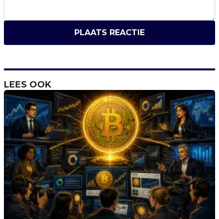
PLAATS REACTIE
LEES OOK