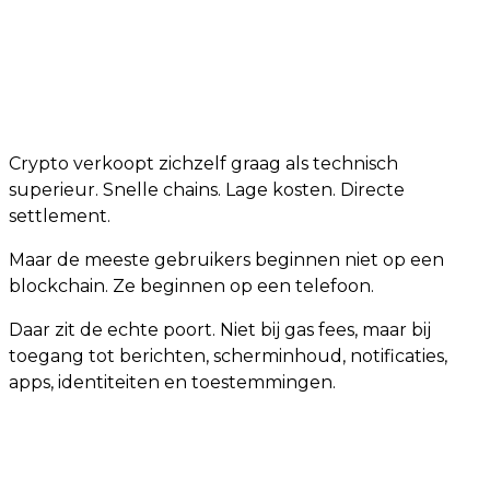
Crypto verkoopt zichzelf graag als technisch
superieur. Snelle chains. Lage kosten. Directe
settlement.
Maar de meeste gebruikers beginnen niet op een
blockchain. Ze beginnen op een telefoon.
Daar zit de echte poort. Niet bij gas fees, maar bij
toegang tot berichten, scherminhoud, notificaties,
apps, identiteiten en toestemmingen.