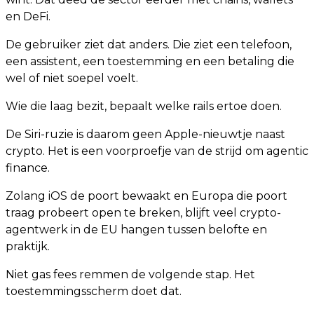
en DeFi.
De gebruiker ziet dat anders. Die ziet een telefoon,
een assistent, een toestemming en een betaling die
wel of niet soepel voelt.
Wie die laag bezit, bepaalt welke rails ertoe doen.
De Siri-ruzie is daarom geen Apple-nieuwtje naast
crypto. Het is een voorproefje van de strijd om agentic
finance.
Zolang iOS de poort bewaakt en Europa die poort
traag probeert open te breken, blijft veel crypto-
agentwerk in de EU hangen tussen belofte en
praktijk.
Niet gas fees remmen de volgende stap. Het
toestemmingsscherm doet dat.