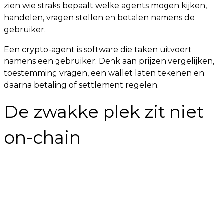
zien wie straks bepaalt welke agents mogen kijken,
handelen, vragen stellen en betalen namens de
gebruiker.
Een crypto-agent is software die taken uitvoert
namens een gebruiker. Denk aan prijzen vergelijken,
toestemming vragen, een wallet laten tekenen en
daarna betaling of settlement regelen.
De zwakke plek zit niet
on-chain