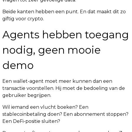
Beide kanten hebben een punt. En dat maakt dit zo
giftig voor crypto.
Agents hebben toegang
nodig, geen mooie
demo
Een wallet-agent moet meer kunnen dan een
transactie voorstellen. Hij moet de bedoeling van de
gebruiker begrijpen.
Wil iemand een vlucht boeken? Een
stablecoinbetaling doen? Een abonnement stoppen?
Een DeFi-positie sluiten?