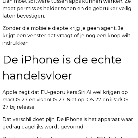
Dan moet software tussen apps kunnen werken. Ze
moet permissies helder tonen en de gebruiker veilig
laten bevestigen.
Zonder die mobiele diepte krijg je geen agent. Je
krijgt een venster dat vraagt of je nog een knop wilt
indrukken.
De iPhone is de echte
handelsvloer
Apple zegt dat EU-gebruikers Siri AI wel krijgen op
macOS 27 en visionOS 27. Niet op iOS 27 en iPadOS
27 bij release.
Dat verschil doet pijn. De iPhone is het apparaat waar
gedrag dagelijks wordt gevormd.