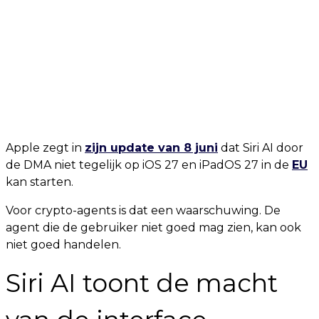
Apple zegt in
zijn update van 8 juni
dat Siri AI door
de DMA niet tegelijk op iOS 27 en iPadOS 27 in de
EU
kan starten.
Voor crypto-agents is dat een waarschuwing. De
agent die de gebruiker niet goed mag zien, kan ook
niet goed handelen.
Siri AI toont de macht