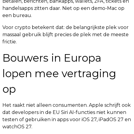
Betalen, berichten, bankapps, wallets, 2FA, tickets en
handelsapps zitten daar. Niet op een demo-Mac op
een bureau.
Voor crypto betekent dat: de belangrijkste plek voor
massaal gebruik blijft precies de plek met de meeste
frictie.
Bouwers in Europa
lopen mee vertraging
op
Het raakt niet alleen consumenten. Apple schrijft ook
dat developers in de EU Siri AI-functies niet kunnen
testen of gebruiken in apps voor iOS 27, iPadOS 27 en
watchOS 27.