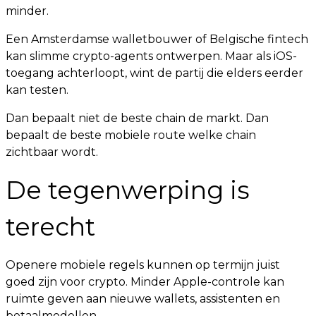
minder.
Een Amsterdamse walletbouwer of Belgische fintech
kan slimme crypto-agents ontwerpen. Maar als iOS-
toegang achterloopt, wint de partij die elders eerder
kan testen.
Dan bepaalt niet de beste chain de markt. Dan
bepaalt de beste mobiele route welke chain
zichtbaar wordt.
De tegenwerping is
terecht
Openere mobiele regels kunnen op termijn juist
goed zijn voor crypto. Minder Apple-controle kan
ruimte geven aan nieuwe wallets, assistenten en
betaalmodellen.