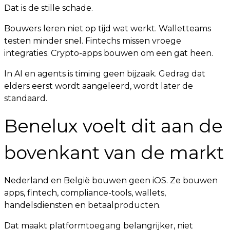
Dat is de stille schade.
Bouwers leren niet op tijd wat werkt. Walletteams
testen minder snel. Fintechs missen vroege
integraties. Crypto-apps bouwen om een gat heen.
In AI en agents is timing geen bijzaak. Gedrag dat
elders eerst wordt aangeleerd, wordt later de
standaard.
Benelux voelt dit aan de
bovenkant van de markt
Nederland en België bouwen geen iOS. Ze bouwen
apps, fintech, compliance-tools, wallets,
handelsdiensten en betaalproducten.
Dat maakt platformtoegang belangrijker, niet