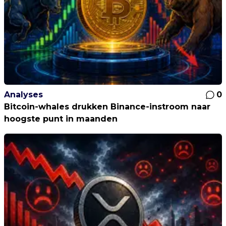
Analyses
0
Bitcoin-whales drukken Binance-instroom naar
hoogste punt in maanden