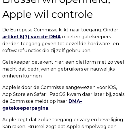
Apple wil controle
De Europese Commissie kijkt naar toegang. Onder
artikel 6(7) van de DMA
moeten gatekeepers
derden toegang geven tot dezelfde hardware- en
softwarefuncties die zij zelf gebruiken.
Gatekeeper betekent hier: een platform met zo veel
macht dat bedrijven en gebruikers er nauwelijks
omheen kunnen.
Apple is door de Commissie aangewezen voor iOS,
App Store en Safari. iPadOS kwam daar later bij, zoals
de Commissie meldt op haar
DMA-
gatekeeperpagina
.
Apple zegt dat zulke toegang privacy en beveiliging
kan raken. Brussel zegt dat Apple simpelweg een