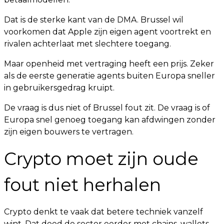
Dat is de sterke kant van de DMA. Brussel wil
voorkomen dat Apple zijn eigen agent voortrekt en
rivalen achterlaat met slechtere toegang.
Maar openheid met vertraging heeft een prijs. Zeker
als de eerste generatie agents buiten Europa sneller
in gebruikersgedrag kruipt.
De vraag is dus niet of Brussel fout zit. De vraag is of
Europa snel genoeg toegang kan afdwingen zonder
zijn eigen bouwers te vertragen.
Crypto moet zijn oude
fout niet herhalen
Crypto denkt te vaak dat betere techniek vanzelf
wint. Dat deed de sector eerder met chains, wallets