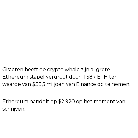
Gisteren heeft de crypto whale zijn al grote
Ethereum stapel vergroot door 11.587 ETH ter
waarde van $33,5 miljoen van Binance op te nemen.
Ethereum handelt op $2.920 op het moment van
schrijven.