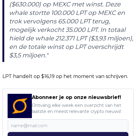
($630.000) op MEXC met winst. Deze
whale stortte 100.000 LPT op MEXC en
trok vervolgens 65.000 LPT terug,
mogelijk verkocht 35.000 LPT. In totaal
hield de whale 212.371 LPT ($3,93 miljoen),
en de totale winst op LPT overschrijdt
$3,5 miljoen."
LPT handelt op $16,19 op het moment van schrijven.
Abonneer je op onze nieuwsbrief!
Ontvang elke week een overzicht van het
laatste en meest relevante crypto nieuws!