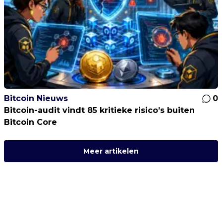
Bitcoin Nieuws
0
Bitcoin-audit vindt 85 kritieke risico’s buiten
Bitcoin Core
Meer artikelen