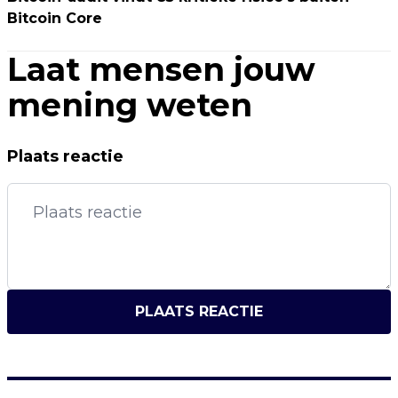
Bitcoin Core
Laat mensen jouw
mening weten
Plaats reactie
PLAATS REACTIE