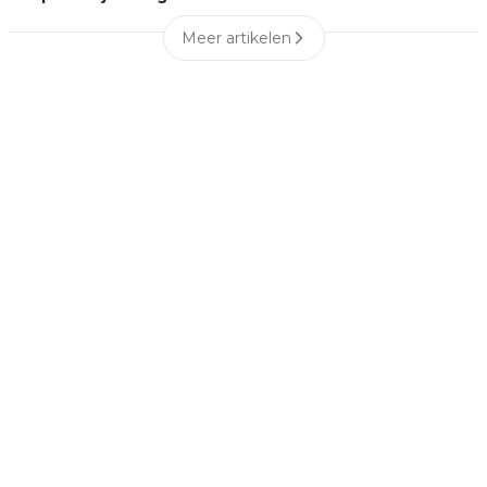
Meer artikelen