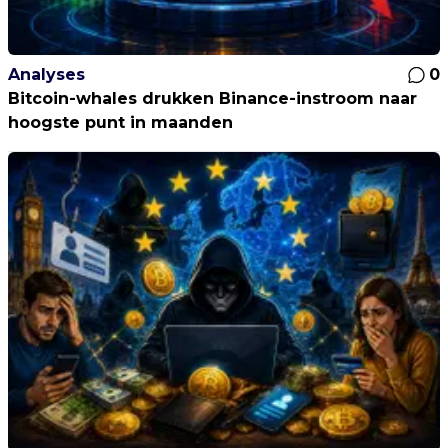
Analyses
0
Bitcoin-whales drukken Binance-instroom naar
hoogste punt in maanden