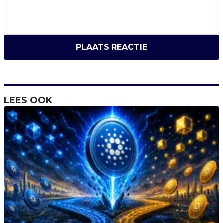
PLAATS REACTIE
LEES OOK