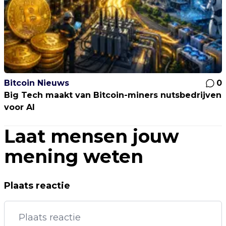
Bitcoin Nieuws
0
Big Tech maakt van Bitcoin-miners nutsbedrijven
voor AI
Laat mensen jouw
mening weten
Plaats reactie