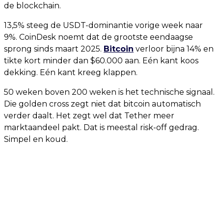
de blockchain.
13,5% steeg de USDT-dominantie vorige week naar
9%. CoinDesk noemt dat de grootste eendaagse
sprong sinds maart 2025.
Bitcoin
verloor bijna 14% en
tikte kort minder dan $60.000 aan. Eén kant koos
dekking. Eén kant kreeg klappen.
50 weken boven 200 weken is het technische signaal.
Die golden cross zegt niet dat bitcoin automatisch
verder daalt. Het zegt wel dat Tether meer
marktaandeel pakt. Dat is meestal risk-off gedrag.
Simpel en koud.