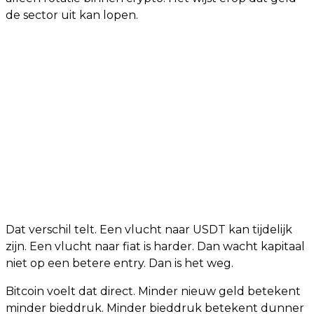
de sector uit kan lopen.
Dat verschil telt. Een vlucht naar USDT kan tijdelijk
zijn. Een vlucht naar fiat is harder. Dan wacht kapitaal
niet op een betere entry. Dan is het weg.
Bitcoin voelt dat direct. Minder nieuw geld betekent
minder bieddruk. Minder bieddruk betekent dunner