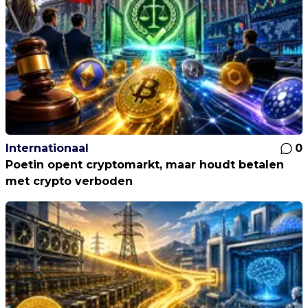
Internationaal
0
Poetin opent cryptomarkt, maar houdt betalen
met crypto verboden