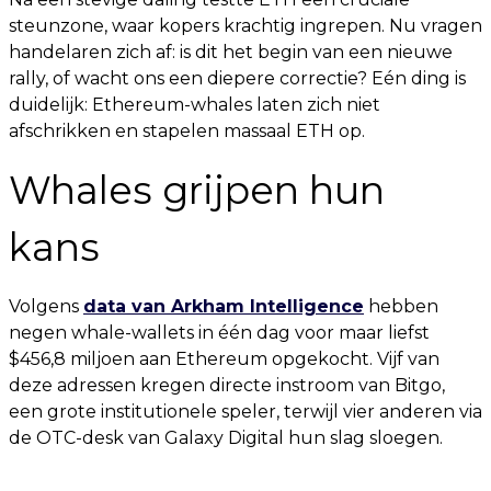
steunzone, waar kopers krachtig ingrepen. Nu vragen
handelaren zich af: is dit het begin van een nieuwe
rally, of wacht ons een diepere correctie? Eén ding is
duidelijk: Ethereum-whales laten zich niet
afschrikken en stapelen massaal ETH op.
Whales grijpen hun
kans
Volgens
data van Arkham Intelligence
hebben
negen whale-wallets in één dag voor maar liefst
$456,8 miljoen aan Ethereum opgekocht. Vijf van
deze adressen kregen directe instroom van Bitgo,
een grote institutionele speler, terwijl vier anderen via
de OTC-desk van Galaxy Digital hun slag sloegen.