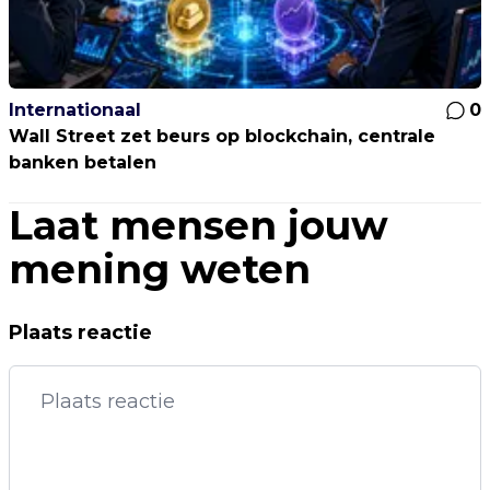
Internationaal
0
Wall Street zet beurs op blockchain, centrale
banken betalen
Laat mensen jouw
mening weten
Plaats reactie