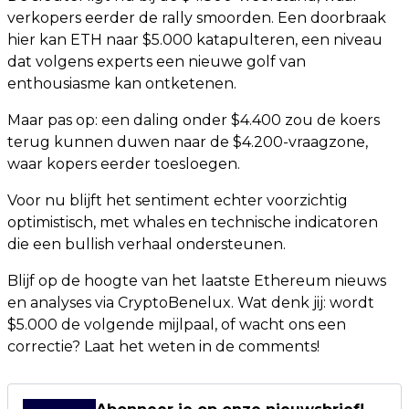
verkopers eerder de rally smoorden. Een doorbraak
hier kan ETH naar $5.000 katapulteren, een niveau
dat volgens experts een nieuwe golf van
enthousiasme kan ontketenen.
Maar pas op: een daling onder $4.400 zou de koers
terug kunnen duwen naar de $4.200-vraagzone,
waar kopers eerder toesloegen.
Voor nu blijft het sentiment echter voorzichtig
optimistisch, met whales en technische indicatoren
die een bullish verhaal ondersteunen.
Blijf op de hoogte van het laatste Ethereum nieuws
en analyses via CryptoBenelux. Wat denk jij: wordt
$5.000 de volgende mijlpaal, of wacht ons een
correctie? Laat het weten in de comments!