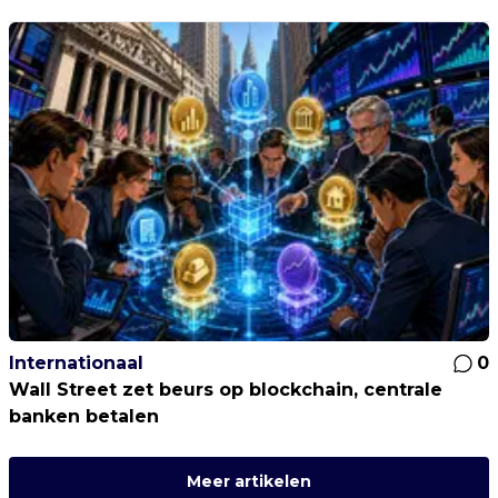
Internationaal
0
Wall Street zet beurs op blockchain, centrale
banken betalen
Meer artikelen