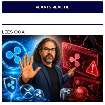
PLAATS REACTIE
LEES OOK