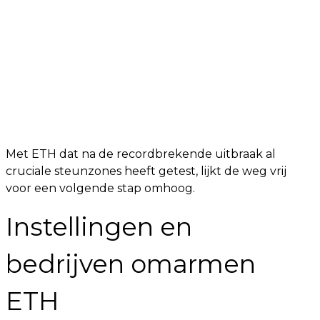
Met ETH dat na de recordbrekende uitbraak al
cruciale steunzones heeft getest, lijkt de weg vrij
voor een volgende stap omhoog.
Instellingen en
bedrijven omarmen
ETH