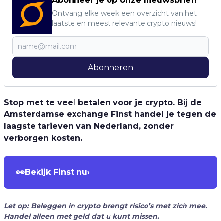
Abonneer je op onze nieuwsbrief!
Ontvang elke week een overzicht van het
laatste en meest relevante crypto nieuws!
Abonneren
Stop met te veel betalen voor je crypto. Bij de
Amsterdamse exchange Finst handel je tegen de
laagste tarieven van Nederland, zonder
verborgen kosten.
👀
Bekijk Finst nu
›
Let op: Beleggen in crypto brengt risico’s met zich mee.
Handel alleen met geld dat u kunt missen.