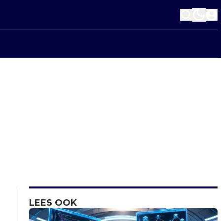
LEES OOK