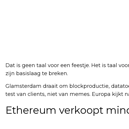
Dat is geen taal voor een feestje. Het is taal v
zijn basislaag te breken.
Glamsterdam draait om blockproductie, datato
test van clients, niet van memes. Europa kijkt 
Ethereum verkoopt mind