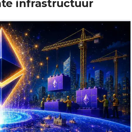
te infrastructuur