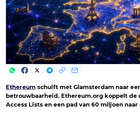
Ethereum
schuift met Glamsterdam naar een 
betrouwbaarheid. Ethereum.org koppelt de 
Access Lists en een pad van 60 miljoen naar