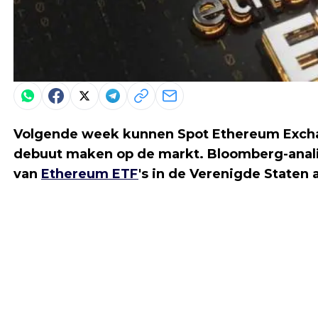
Volgende week kunnen Spot Ethereum Excha
debuut maken op de markt. Bloomberg-analis
van
Ethereum ETF
's in de Verenigde Staten 