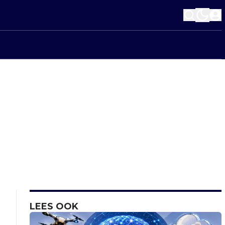
LEES OOK