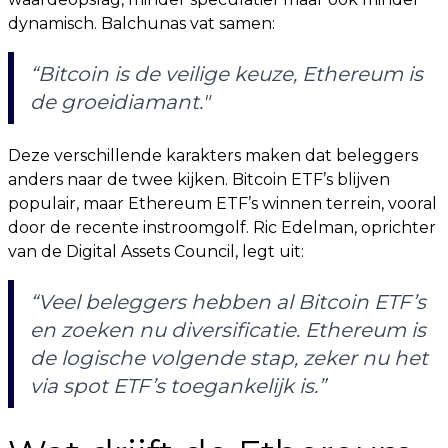
dynamisch. Balchunas vat samen:
“Bitcoin is de veilige keuze, Ethereum is
de groeidiamant."
Deze verschillende karakters maken dat beleggers
anders naar de twee kijken. Bitcoin ETF’s blijven
populair, maar Ethereum ETF’s winnen terrein, vooral
door de recente instroomgolf. Ric Edelman, oprichter
van de Digital Assets Council, legt uit:
“Veel beleggers hebben al Bitcoin ETF’s
en zoeken nu diversificatie. Ethereum is
de logische volgende stap, zeker nu het
via spot ETF’s toegankelijk is.”