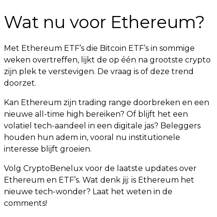
Wat nu voor Ethereum?
Met Ethereum ETF’s die Bitcoin ETF’s in sommige
weken overtreffen, lijkt de op één na grootste crypto
zijn plek te verstevigen. De vraag is of deze trend
doorzet.
Kan Ethereum zijn trading range doorbreken en een
nieuwe all-time high bereiken? Of blijft het een
volatiel tech-aandeel in een digitale jas? Beleggers
houden hun adem in, vooral nu institutionele
interesse blijft groeien.
Volg CryptoBenelux voor de laatste updates over
Ethereum en ETF’s. Wat denk jij: is Ethereum het
nieuwe tech-wonder? Laat het weten in de
comments!