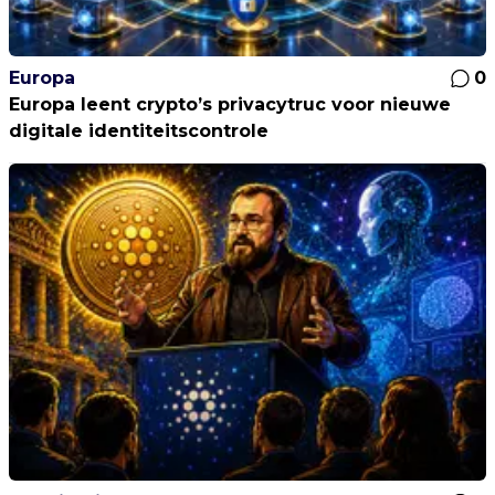
Europa
0
Europa leent crypto’s privacytruc voor nieuwe
digitale identiteitscontrole