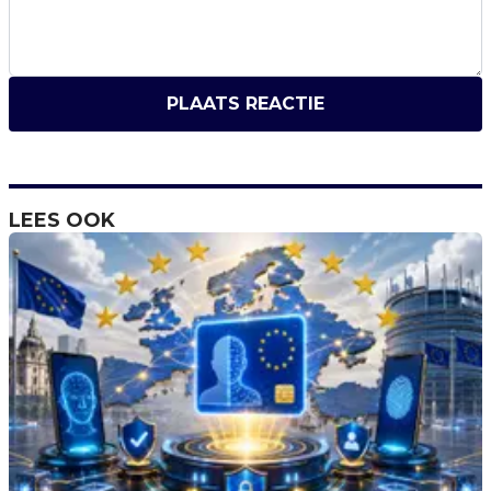
PLAATS REACTIE
LEES OOK