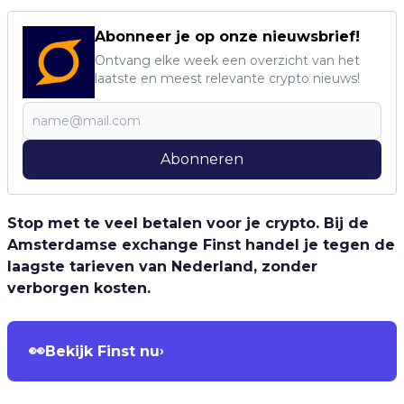
Abonneer je op onze nieuwsbrief!
Ontvang elke week een overzicht van het
laatste en meest relevante crypto nieuws!
Abonneren
Stop met te veel betalen voor je crypto. Bij de
Amsterdamse exchange Finst handel je tegen de
laagste tarieven van Nederland, zonder
verborgen kosten.
👀
Bekijk Finst nu
›