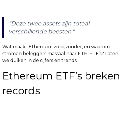
“Deze twee assets zijn totaal
verschillende beesten."
Wat maakt Ethereum zo bijzonder, en waarom
stromen beleggers massaal naar ETH-ETF’s? Laten
we duiken in de cijfers en trends.
Ethereum ETF’s breken
records