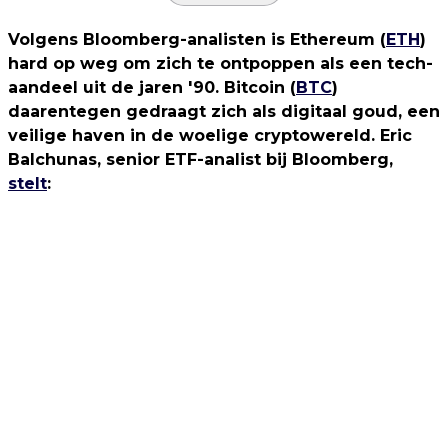
Volgens Bloomberg-analisten is Ethereum (
ETH
)
hard op weg om zich te ontpoppen als een tech-
aandeel uit de jaren '90. Bitcoin (
BTC
)
daarentegen gedraagt zich als digitaal goud, een
veilige haven in de woelige cryptowereld. Eric
Balchunas, senior ETF-analist bij Bloomberg,
stelt
: