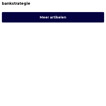
bankstrategie
Meer artikelen