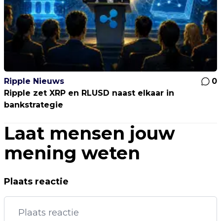
Ripple Nieuws
0
Ripple zet XRP en RLUSD naast elkaar in
bankstrategie
Laat mensen jouw
mening weten
Plaats reactie