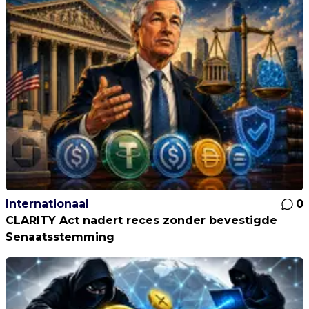
Internationaal
0
CLARITY Act nadert reces zonder bevestigde
Senaatsstemming