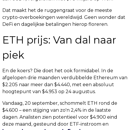
Dat maakt het de ruggengraat voor de meeste
crypto-overboekingen wereldwijd. Geen wonder dat
DeFi en dagelijkse betalingen hierop floreren.
ETH prijs: Van dal naar
piek
En de koers? Die doet het ook formidabel. In de
afgelopen drie maanden verdubbelde Ethereum van
$2.205 naar meer dan $4.440, met een absoluut
hoogtepunt van $4.953 op 24 augustus.
Vandaag, 20 september, schommelt ETH rond de
$4.600 – een stijging van zo'n 2,4% in de laatste
dagen. Analisten zien potentieel voor $4.900 eind
deze maand, gesteund door ETF-instroom en