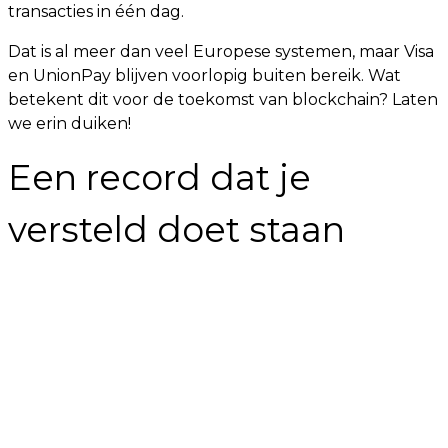
transacties in één dag.
Dat is al meer dan veel Europese systemen, maar Visa
en UnionPay blijven voorlopig buiten bereik. Wat
betekent dit voor de toekomst van blockchain? Laten
we erin duiken!
Een record dat je
versteld doet staan