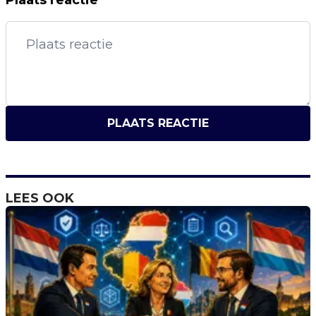
PLAATS REACTIE
LEES OOK