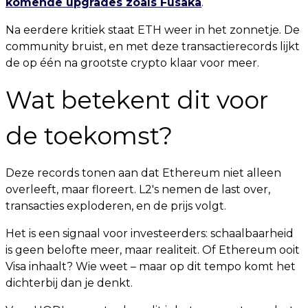
komende upgrades zoals Fusaka
.
Na eerdere kritiek staat ETH weer in het zonnetje. De
community bruist, en met deze transactierecords lijkt
de op één na grootste crypto klaar voor meer.
Wat betekent dit voor
de toekomst?
Deze records tonen aan dat Ethereum niet alleen
overleeft, maar floreert. L2's nemen de last over,
transacties exploderen, en de prijs volgt.
Het is een signaal voor investeerders: schaalbaarheid
is geen belofte meer, maar realiteit. Of Ethereum ooit
Visa inhaalt? Wie weet – maar op dit tempo komt het
dichterbij dan je denkt.