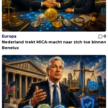
Europa
0
Nederland trekt MiCA-macht naar zich toe binnen
Benelux