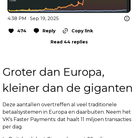
4:38 PM · Sep 19, 2025
474
Reply
Copy link
Read 44 replies
Groter dan Europa,
kleiner dan de giganten
Deze aantallen overtreffen al veel traditionele
betaalsystemen in Europa en daarbuiten. Neem het
VK's Faster Payments: dat haalt 11 miljoen transacties
per dag.