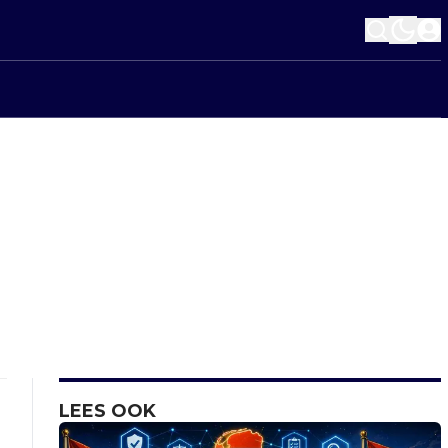
LEES OOK