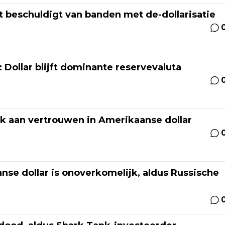
 beschuldigt van banden met de-dollarisatie
: Dollar blijft dominante reservevaluta
k aan vertrouwen in Amerikaanse dollar
se dollar is onoverkomelijk, aldus Russische