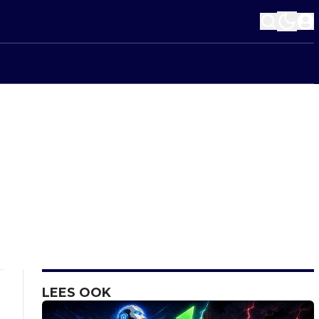
LEES OOK