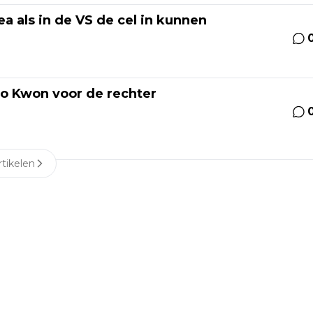
a als in de VS de cel in kunnen
Do Kwon voor de rechter
tikelen