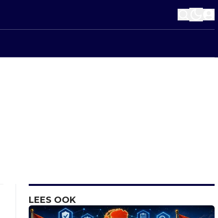
LEES OOK