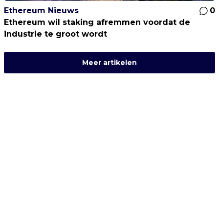
Ethereum Nieuws
0
Ethereum wil staking afremmen voordat de
industrie te groot wordt
Meer artikelen