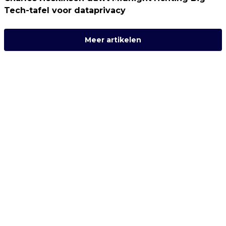
Tech-tafel voor dataprivacy
Meer artikelen