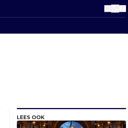
LEES OOK