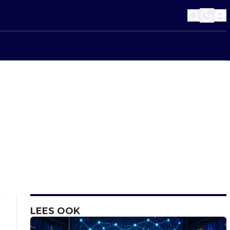
LEES OOK