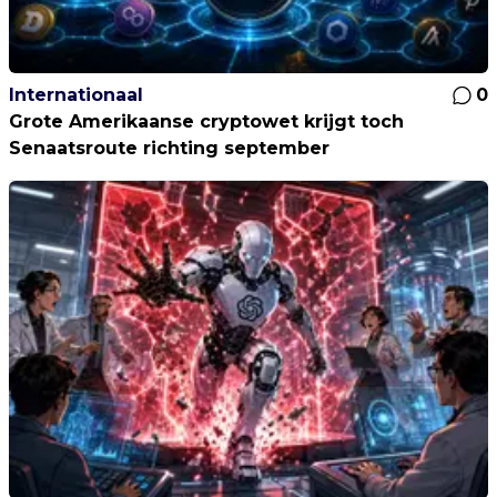
Internationaal
0
Grote Amerikaanse cryptowet krijgt toch
Senaatsroute richting september