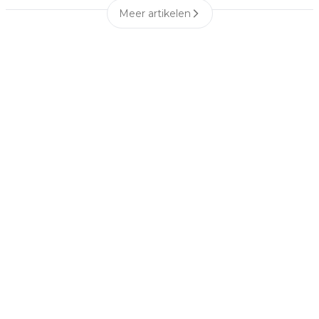
Meer artikelen