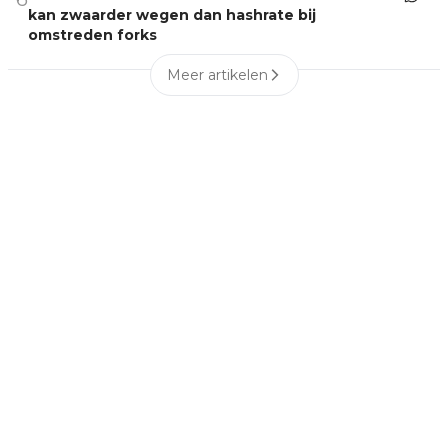
kan zwaarder wegen dan hashrate bij
omstreden forks
Meer artikelen