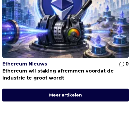
Ethereum Nieuws
0
Ethereum wil staking afremmen voordat de
industrie te groot wordt
Meer artikelen