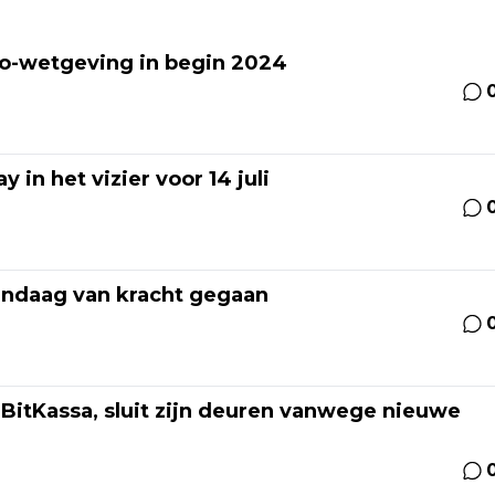
to-wetgeving in begin 2024
in het vizier voor 14 juli
ndaag van kracht gegaan
BitKassa, sluit zijn deuren vanwege nieuwe