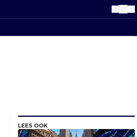
LEES OOK