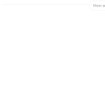
Meer ar