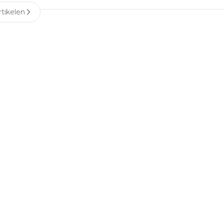
tikelen