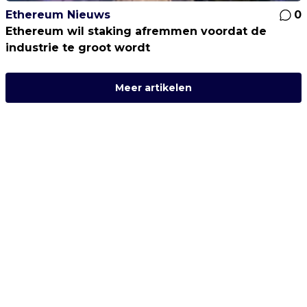
Ethereum Nieuws
0
Ethereum wil staking afremmen voordat de
industrie te groot wordt
Meer artikelen