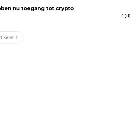
ben nu toegang tot crypto
tikelen