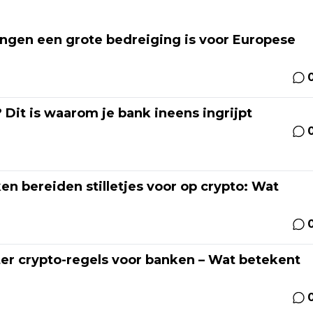
ngen een grote bedreiging is voor Europese
 Dit is waarom je bank ineens ingrijpt
n bereiden stilletjes voor op crypto: Wat
er crypto-regels voor banken – Wat betekent