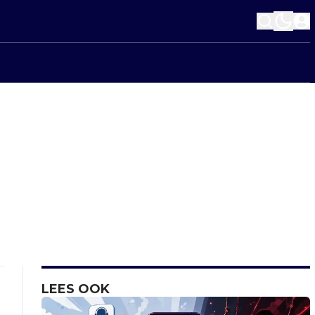
LEES OOK