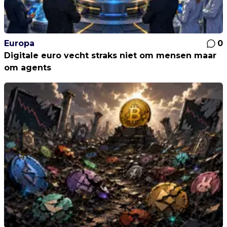
Europa
0
Digitale euro vecht straks niet om mensen maar
om agents