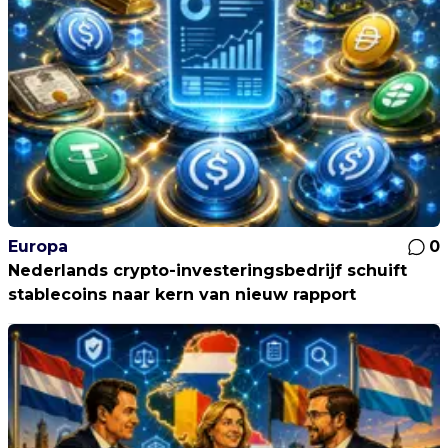
Europa
0
Nederlands crypto-investeringsbedrijf schuift
stablecoins naar kern van nieuw rapport