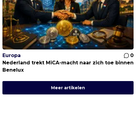
Europa
0
Nederland trekt MiCA-macht naar zich toe binnen
Benelux
Meer artikelen