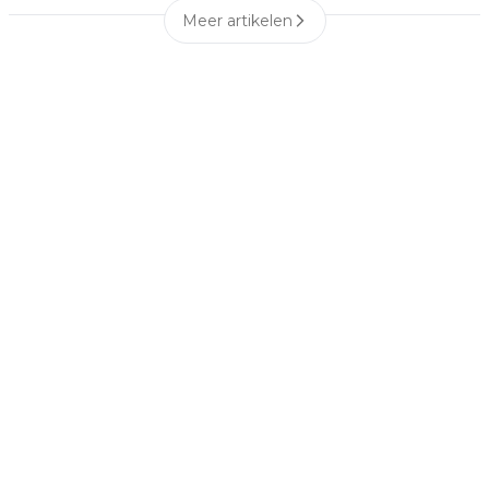
Meer artikelen