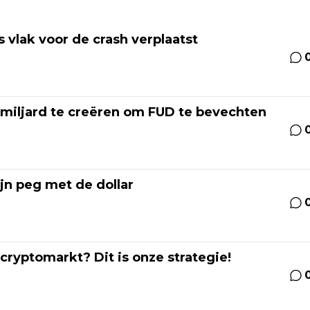
 vlak voor de crash verplaatst
1 miljard te creëren om FUD te bevechten
ijn peg met de dollar
 cryptomarkt? Dit is onze strategie!