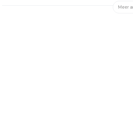
Meer ar