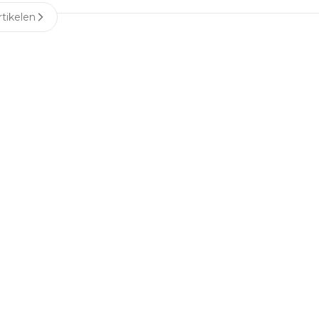
tikelen