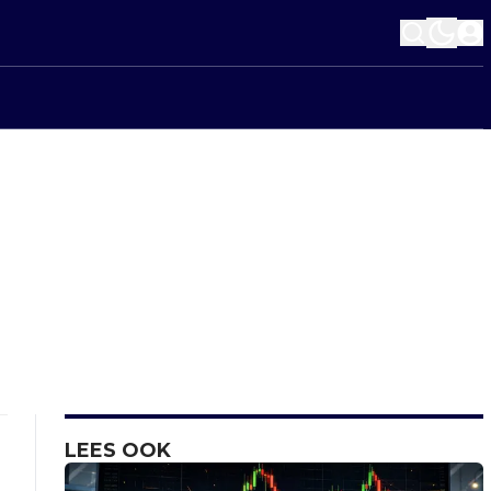
LEES OOK