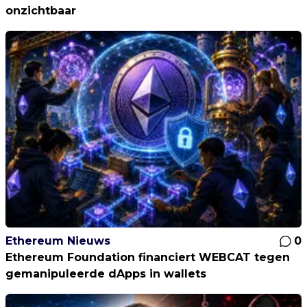
onzichtbaar
Ethereum Nieuws
0
Ethereum Foundation financiert WEBCAT tegen
gemanipuleerde dApps in wallets