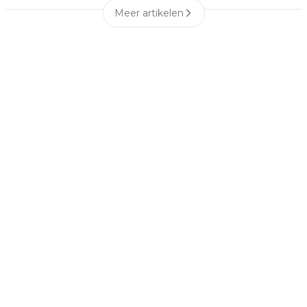
Meer artikelen