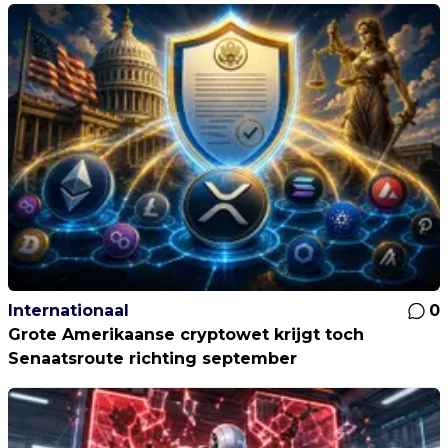
Internationaal
0
Grote Amerikaanse cryptowet krijgt toch
Senaatsroute richting september