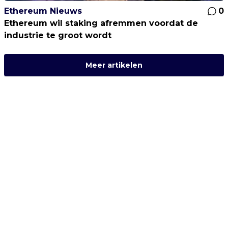
Ethereum Nieuws
0
Ethereum wil staking afremmen voordat de
industrie te groot wordt
Meer artikelen