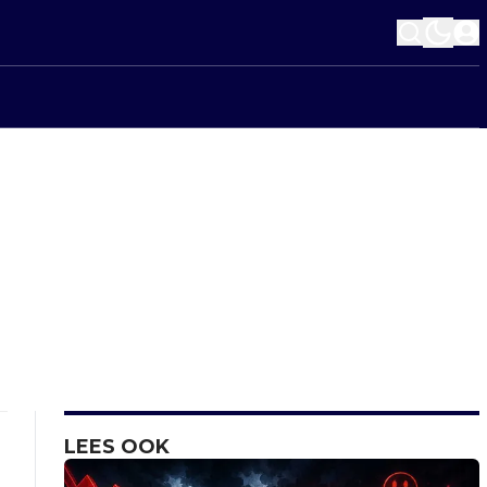
LEES OOK