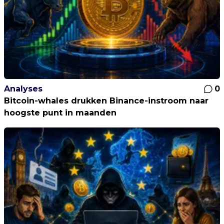
Analyses
0
Bitcoin-whales drukken Binance-instroom naar
hoogste punt in maanden