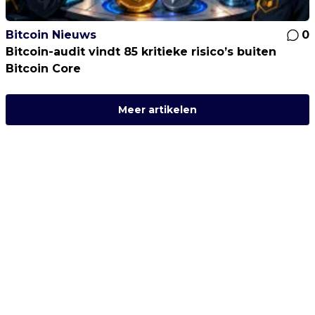
Bitcoin Nieuws
0
Bitcoin-audit vindt 85 kritieke risico’s buiten
Bitcoin Core
Meer artikelen