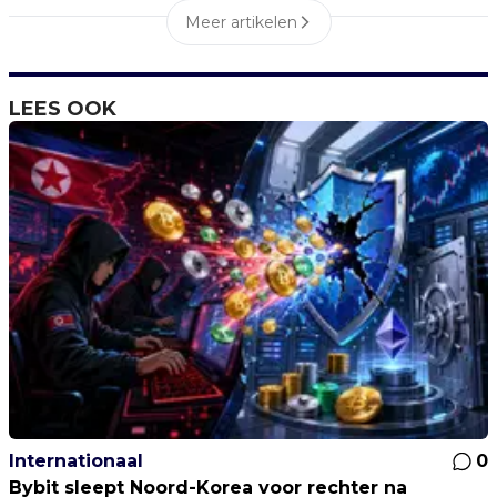
Meer artikelen
LEES OOK
Internationaal
0
Bybit sleept Noord-Korea voor rechter na