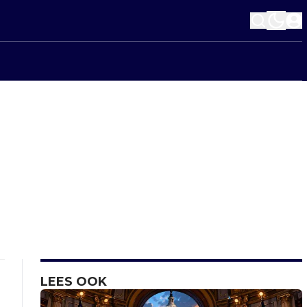
LEES OOK