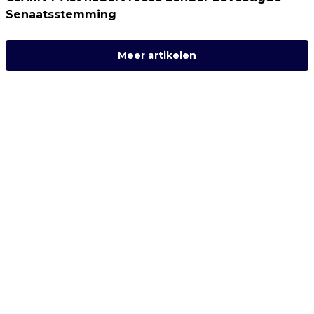
Senaatsstemming
Meer artikelen