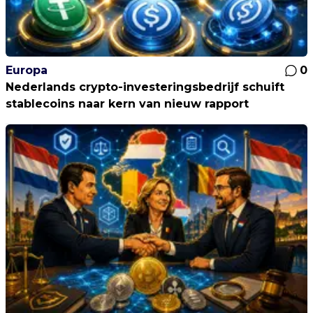
Europa
0
Nederlands crypto-investeringsbedrijf schuift
stablecoins naar kern van nieuw rapport