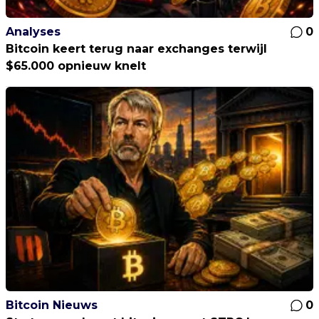
Analyses
0
Bitcoin keert terug naar exchanges terwijl
$65.000 opnieuw knelt
Bitcoin Nieuws
0