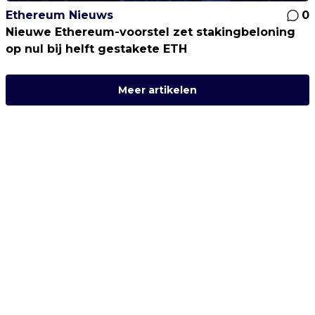
Ethereum Nieuws
0
Nieuwe Ethereum-voorstel zet stakingbeloning
op nul bij helft gestakete ETH
Meer artikelen