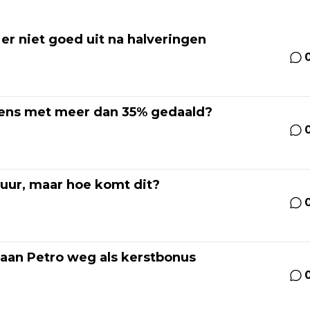
 er niet goed uit na halveringen
eens met meer dan 35% gedaald?
 uur, maar hoe komt dit?
 aan Petro weg als kerstbonus