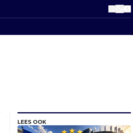
LEES OOK