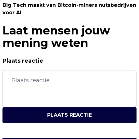
Big Tech maakt van Bitcoin-miners nutsbedrijven
voor AI
Laat mensen jouw
mening weten
Plaats reactie
PLAATS REACTIE