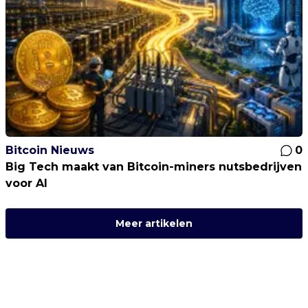
Bitcoin Nieuws
0
Big Tech maakt van Bitcoin-miners nutsbedrijven
voor AI
Meer artikelen