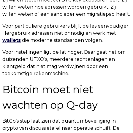
willen weten hoe adressen worden gebruikt. Zij
willen weten of een aanbieder een migratiepad heeft.
Voor particuliere gebruikers blijft de les eenvoudiger.
Hergebruik adressen niet onnodig en werk met
wallets
die moderne standaarden volgen.
Voor instellingen ligt de lat hoger. Daar gaat het om
duizenden UTXO’s, meerdere rechtenlagen en
klantgeld dat niet mag verdwijnen door een
toekomstige rekenmachine.
Bitcoin moet niet
wachten op Q-day
BitGo’s stap laat zien dat quantumbeveiliging in
crypto van discussietafel naar operatie schuift. De