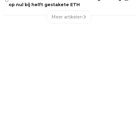
op nul bij helft gestakete ETH
Meer artikelen