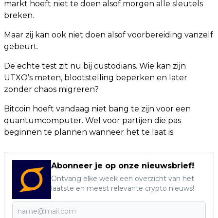
markt hoeft niet te doen alsof morgen alle sleutels
breken.
Maar zij kan ook niet doen alsof voorbereiding vanzelf
gebeurt.
De echte test zit nu bij custodians. Wie kan zijn
UTXO’s meten, blootstelling beperken en later
zonder chaos migreren?
Bitcoin hoeft vandaag niet bang te zijn voor een
quantumcomputer. Wel voor partijen die pas
beginnen te plannen wanneer het te laat is.
Abonneer je op onze nieuwsbrief!
Ontvang elke week een overzicht van het
laatste en meest relevante crypto nieuws!