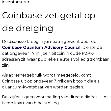
inventariseren.
Coinbase zet getal op
de dreiging
De discussie kreeg in juni extra gewicht door de
Coinbase Quantum Advisory Council
. Die stelde
dat ongeveer 1,7 miljoen bitcoin in oude P2PK-
adressen zit, waar publieke sleutels volledig zichtbaar
zijn.
Als adreshergebruik wordt meegeteld, komt
Coinbase uit op ongeveer 7 miljoen bitcoin die als
quantum-kwetsbaar kan worden gezien.
Dat cijfer is geen voorspelling van directe diefstal. Het
is een kaart van blootstelling.