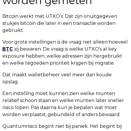
worden gemeten
Bitcoin werkt met UTXO’s. Dat zijn onuitgegeven
stukjes bitcoin die later in een transactie worden
gebruikt.
Voor grote instellingen is de vraag niet alleen hoeveel
BTC
zij bewaren. De vraag is welke UTXO’s al key
exposure hebben, welke adressen zijn hergebruikt
en welke tegoeden prioriteit krijgen bij migratie.
Dat maakt walletbeheer veel meer dan koude
opslag.
Een instelling moet kunnen zien welke munten
relatief schoon staan en welke munten later sneller
risico lopen. Pas daarna kun je bepalen wat moet
worden verplaatst, gebundeld of anders bewaard.
Quantumrisico begint niet bij paniek. Het begint bij