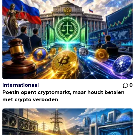
Internationaal
0
Poetin opent cryptomarkt, maar houdt betalen
met crypto verboden