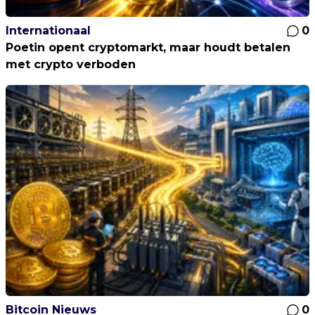
Internationaal
0
Poetin opent cryptomarkt, maar houdt betalen
met crypto verboden
Bitcoin Nieuws
0