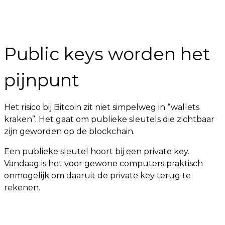
Public keys worden het
pijnpunt
Het risico bij Bitcoin zit niet simpelweg in “wallets
kraken”. Het gaat om publieke sleutels die zichtbaar
zijn geworden op de blockchain.
Een publieke sleutel hoort bij een private key.
Vandaag is het voor gewone computers praktisch
onmogelijk om daaruit de private key terug te
rekenen.