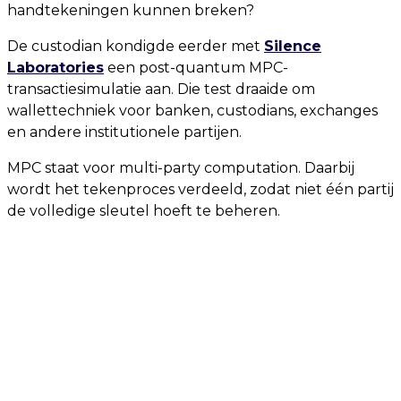
handtekeningen kunnen breken?
De custodian kondigde eerder met
Silence
Laboratories
een post-quantum MPC-
transactiesimulatie aan. Die test draaide om
wallettechniek voor banken, custodians, exchanges
en andere institutionele partijen.
MPC staat voor multi-party computation. Daarbij
wordt het tekenproces verdeeld, zodat niet één partij
de volledige sleutel hoeft te beheren.