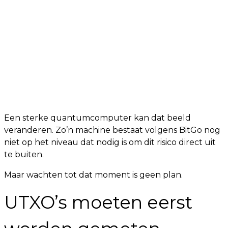
Een sterke quantumcomputer kan dat beeld
veranderen. Zo’n machine bestaat volgens BitGo nog
niet op het niveau dat nodig is om dit risico direct uit
te buiten.
Maar wachten tot dat moment is geen plan.
UTXO’s moeten eerst