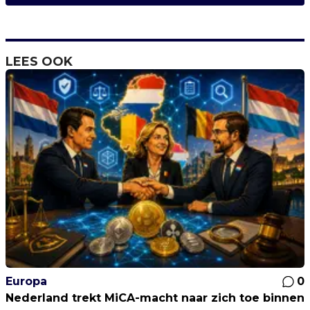
LEES OOK
Europa
0
Nederland trekt MiCA-macht naar zich toe binnen