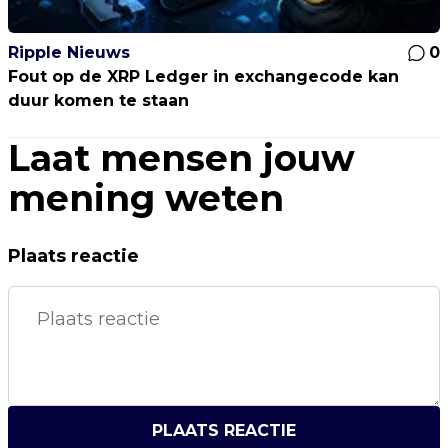
Ripple Nieuws
0
Fout op de XRP Ledger in exchangecode kan
duur komen te staan
Laat mensen jouw
mening weten
Plaats reactie
PLAATS REACTIE