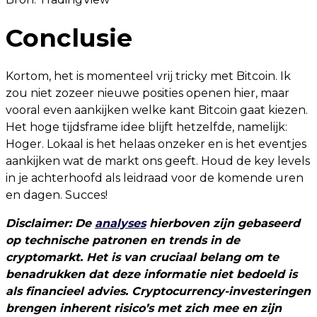
Conclusie
Kortom, het is momenteel vrij tricky met Bitcoin. Ik
zou niet zozeer nieuwe posities openen hier, maar
vooral even aankijken welke kant Bitcoin gaat kiezen.
Het hoge tijdsframe idee blijft hetzelfde, namelijk:
Hoger. Lokaal is het helaas onzeker en is het eventjes
aankijken wat de markt ons geeft. Houd de key levels
in je achterhoofd als leidraad voor de komende uren
en dagen. Succes!
Disclaimer: De
analyses
hierboven zijn gebaseerd
op technische patronen en trends in de
cryptomarkt. Het is van cruciaal belang om te
benadrukken dat deze informatie niet bedoeld is
als financieel advies. Cryptocurrency-investeringen
brengen inherent risico’s met zich mee en zijn