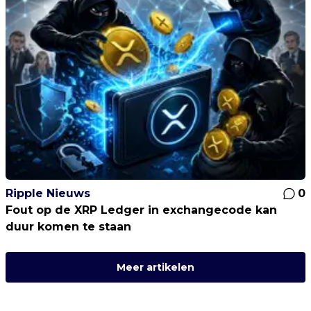
Ripple Nieuws
0
Fout op de XRP Ledger in exchangecode kan
duur komen te staan
Meer artikelen