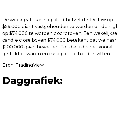
De weekgrafiek is nog altijd hetzelfde. De low op
$59.000 dient vastgehouden te worden en de high
op $74.000 te worden doorbroken. Een wekelijkse
candle close boven $74.000 betekent dat we naar
$100.000 gaan bewegen. Tot die tijd is het vooral
geduld bewaren en rustig op de handen zitten.
Bron:
TradingView
Daggrafiek: