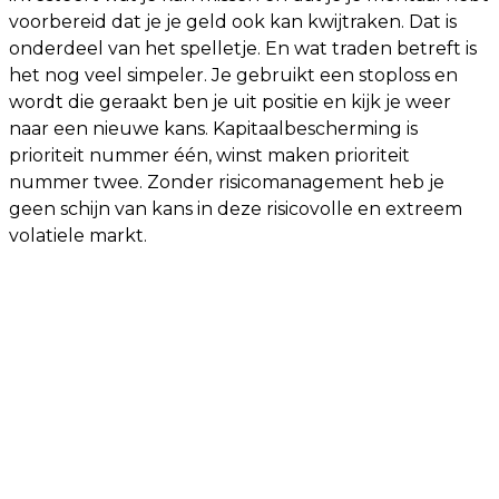
voorbereid dat je je geld ook kan kwijtraken. Dat is
onderdeel van het spelletje. En wat traden betreft is
het nog veel simpeler. Je gebruikt een stoploss en
wordt die geraakt ben je uit positie en kijk je weer
naar een nieuwe kans. Kapitaalbescherming is
prioriteit nummer één, winst maken prioriteit
nummer twee. Zonder risicomanagement heb je
geen schijn van kans in deze risicovolle en extreem
volatiele markt.